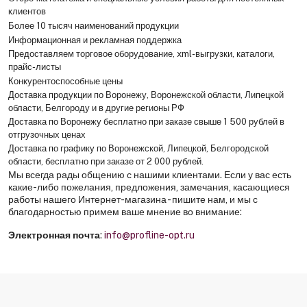
клиентов
Более 10 тысяч наименований продукции
Информационная и рекламная поддержка
Предоставляем торговое оборудование, xml-выгрузки, каталоги,
прайс-листы
Конкурентоспособные цены
Доставка продукции по Воронежу, Воронежской области, Липецкой
области, Белгороду и в другие регионы РФ
Доставка по Воронежу бесплатно при заказе свыше 1 500 рублей в
отгрузочных ценах
Доставка по графику по Воронежской, Липецкой, Белгородской
области, бесплатно при заказе от 2 000 рублей.
Мы всегда рады общению с нашими клиентами. Если у вас есть
какие-либо пожелания, предложения, замечания, касающиеся
работы нашего Интернет-магазина - пишите нам, и мы с
благодарностью примем ваше мнение во внимание:
Электронная почта
:
info@profline-opt.ru