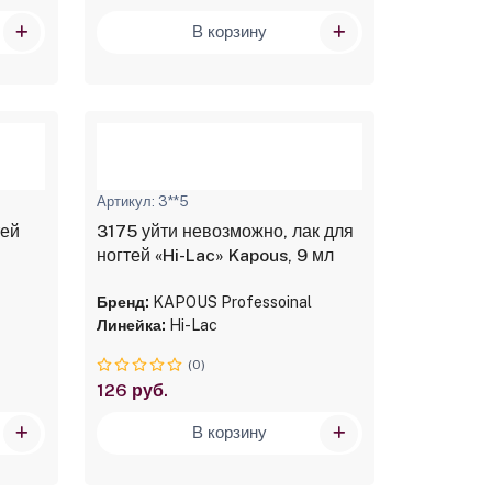
В корзину
Артикул: 3**5
тей
3175 уйти невозможно, лак для
ногтей «Hi-Lac» Kapous, 9 мл
Бренд:
KAPOUS Professoinal
Линейка:
Hi-Lac
(0)
126 руб.
В корзину