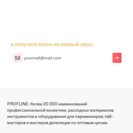
Подпишитесь На Рассылку
и получите купон на первый заказ
PROFLINE - более 20 000 наименований
профессиональной косметики, расходных материалов,
инструментов и оборудования для парикмахеров, nail-
мастеров и мастеров депиляции по оптовым ценам.