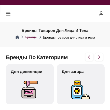
Бренды Товаров Для Лица И Тела
Бренды
Бренды товаров для лица и тела
Бренды По Категориям
Для депиляции
Для загара