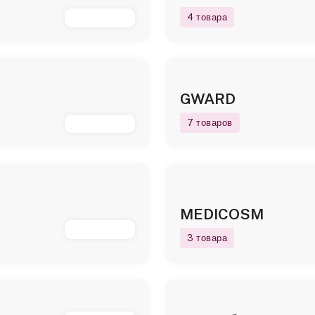
4 товара
GWARD
7 товаров
MEDICOSM
3 товара