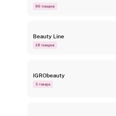
86 товаров
Beauty Line
28 товаров
IGRObeauty
3 товара