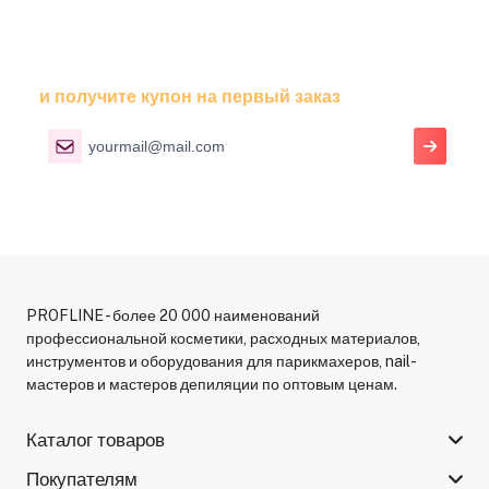
Подпишитесь На Рассылку
и получите купон на первый заказ
PROFLINE - более 20 000 наименований
профессиональной косметики, расходных материалов,
инструментов и оборудования для парикмахеров, nail-
мастеров и мастеров депиляции по оптовым ценам.
Каталог товаров
Покупателям