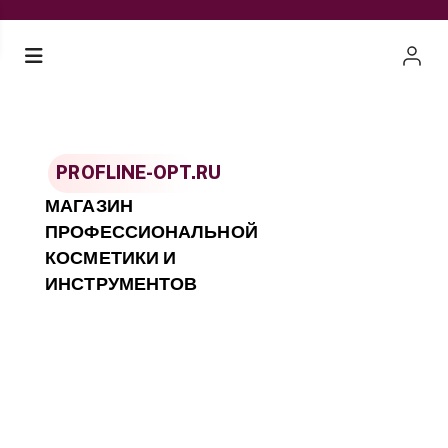
PROFLINE-OPT.RU
МАГАЗИН
ПРОФЕССИОНАЛЬНОЙ
КОСМЕТИКИ И
ИНСТРУМЕНТОВ