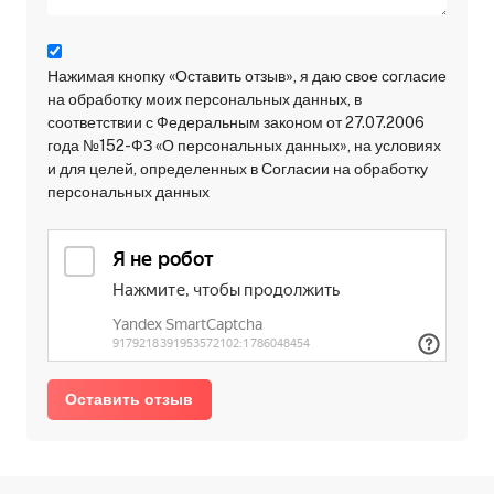
Нажимая кнопку «Оставить отзыв», я даю свое согласие
на обработку моих персональных данных, в
соответствии с Федеральным законом от 27.07.2006
года №152-ФЗ «О персональных данных», на условиях
и для целей, определенных в Согласии на обработку
персональных данных
Оставить отзыв