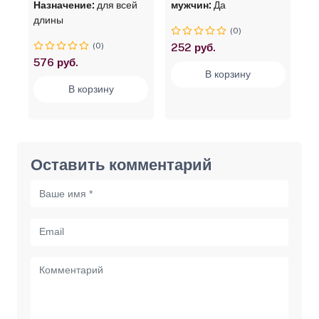
Назначение:
для всей
мужчин:
Да
длины
(0)
(0)
252 руб.
576 руб.
В корзину
В корзину
Оставить комментарий