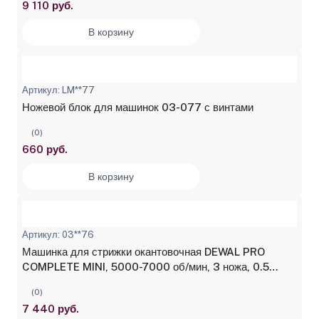
9 110 руб.
В корзину
Артикул: LM**77
Ножевой блок для машинок 03-077 с винтами
(0)
660 руб.
В корзину
Артикул: 03**76
Машинка для стрижки окантовочная DEWAL PRO
COMPLETE MINI, 5000-7000 об/мин, 3 ножа, 0.5
мм,4 насадки
(0)
7 440 руб.