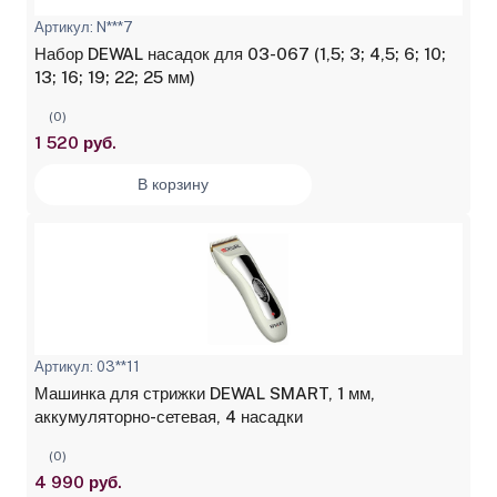
Артикул: N***7
Набор DEWAL насадок для 03-067 (1,5; 3; 4,5; 6; 10;
13; 16; 19; 22; 25 мм)
(0)
1 520 руб.
В корзину
Артикул: 03**11
Машинка для стрижки DEWAL SMART, 1 мм,
аккумуляторно-сетевая, 4 насадки
(0)
4 990 руб.