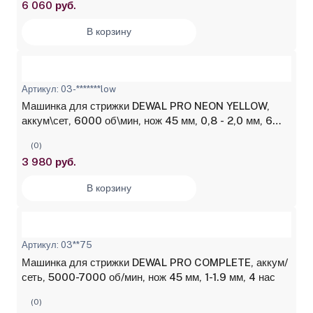
6 060 руб.
В корзину
Артикул: 03-*******low
Машинка для стрижки DEWAL PRO NEON YELLOW,
аккум\сет, 6000 об\мин, нож 45 мм, 0,8 - 2,0 мм, 6
нас
(0)
3 980 руб.
В корзину
Артикул: 03**75
Машинка для стрижки DEWAL PRO COMPLETE, аккум/
сеть, 5000-7000 об/мин, нож 45 мм, 1-1.9 мм, 4 нас
(0)