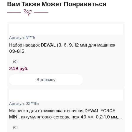
Вам Также Может Понравиться
Артикул: N***5
Набор насадок DEWAL (3, 6, 9, 12 мм) для машинок
03-815
(0)
248 руб.
В корзину
Артикул: 03**65
Машинка для стрижки окантовочная DEWAL FORCE
MINI, аккумуляторно-сетевая, нож 40 мм, 0,2-1,0 мм, 3
насадки
(0)