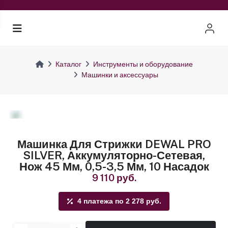
Каталог
Инструменты и оборудование
Машинки и аксессуары
Машинка Для Стрижки DEWAL PRO
SILVER, Аккумуляторно-Сетевая,
Нож 45 Мм, 0,5-3,5 Мм, 10 Насадок
9 110 руб.
4 платежа по 2 278 руб.