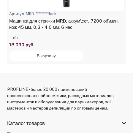
Артикул: MRD-*********lack
Машинка для стрижки MRD, аккум\сет, 7200 об\мин,
нож 45 мм, 0,3 - 4,0 мм, 6 нас
(0)
18 090 руб.
В корзину
PROFLINE - более 20 000 наименований
профессиональной косметики, расходных материалов,
инструментов и оборудования для парикмахеров, nail-
мастеров и мастеров депиляции по оптовым ценам.
Каталог товаров