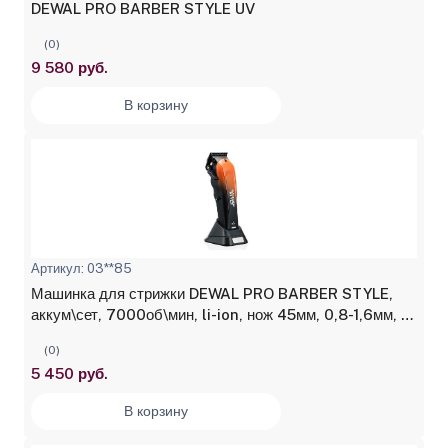
DEWAL PRO BARBER STYLE UV
(0)
9 580 руб.
В корзину
Артикул: 03**85
Машинка для стрижки DEWAL PRO BARBER STYLE,
аккум\сет, 7000об\мин, li-ion, нож 45мм, 0,8-1,6мм, 6
нас
(0)
5 450 руб.
В корзину