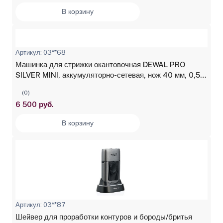
В корзину
Артикул: 03**68
Машинка для стрижки окантовочная DEWAL PRO
SILVER MINI, аккумуляторно-сетевая, нож 40 мм, 0,5
мм
(0)
6 500 руб.
В корзину
Артикул: 03**87
Шейвер для проработки контуров и бороды/бритья