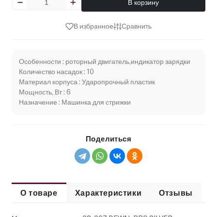
В корзину
В избранное
Сравнить
Особенности : роторный двигатель,индикатор зарядки
Количество насадок : 10
Материал корпуса : Ударопрочный пластик
Мощность, Вт : 6
Назначение : Машинка для стрижки
Поделиться
О товаре
Характеристики
Отзывы