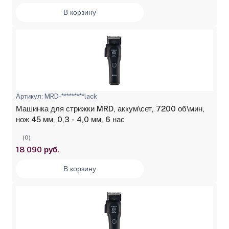
В корзину
Артикул: MRD-*********lack
Машинка для стрижки MRD, аккум\сет, 7200 об\мин,
нож 45 мм, 0,3 - 4,0 мм, 6 нас
(0)
18 090 руб.
В корзину