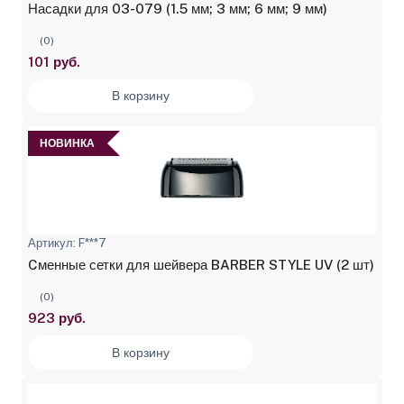
Насадки для 03-079 (1.5 мм; 3 мм; 6 мм; 9 мм)
(0)
101 руб.
В корзину
НОВИНКА
Артикул: F***7
Cменные сетки для шейвера BARBER STYLE UV (2 шт)
(0)
923 руб.
В корзину