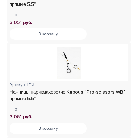
прямые 5.5"
(0)
3 051 руб.
В корзину
Артикул: 1**3
Ножницы парикмахерские Kapous "Pro-scissors WB",
прямые 5.5"
(0)
3 051 руб.
В корзину