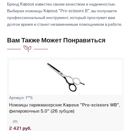
Бренд Kapous известен своим качеством и надежностью.
Выбирая ножницы Kapous "Pro-scissors B", вы получаете
профессиональный инструмент, который прослужит вам
долгое время и станет незаменимым помощником в работе.
Вам Также Может Понравиться
Артикул: 1**5
Ножницы парикмахерские Kapous "Pro-scissors WB",
филировочные 5.0" (26 зубцов)
(0)
2 421 руб.