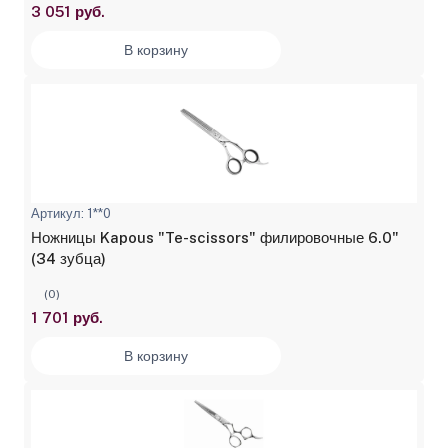
3 051 руб.
В корзину
Артикул: 1**0
Ножницы Kapous "Te-scissors" филировочные 6.0"
(34 зубца)
(0)
1 701 руб.
В корзину