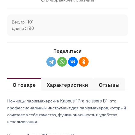
В избранное
Сравнить
Вес, гр : 101
Длина : 190
Поделиться
О товаре
Характеристики
Отзывы
Ножницы парикмахерские Kapous "Pro-scissors B" - это
профессиональный инструмент для парикмахеров, который
сочетает в себе качество, функциональность и удобство
использования.