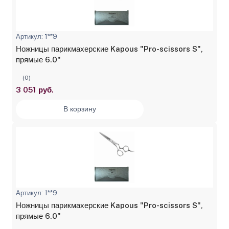
Артикул: 1**9
Ножницы парикмахерские Kapous "Pro-scissors S",
прямые 6.0"
(0)
3 051 руб.
В корзину
Артикул: 1**9
Ножницы парикмахерские Kapous "Pro-scissors S",
прямые 6.0"