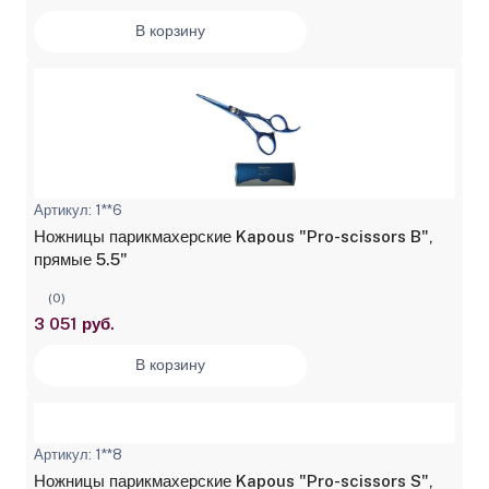
В корзину
Артикул: 1**6
Ножницы парикмахерские Kapous "Pro-scissors B",
прямые 5.5"
(0)
3 051 руб.
В корзину
Артикул: 1**8
Ножницы парикмахерские Kapous "Pro-scissors S",