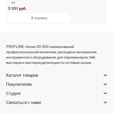
(0)
3 051 руб.
В корзину
PROFLINE - более 20 000 наименований
профессиональной косметики, расходных материалов,
инструментов и оборудования для парикмахеров, nail-
мастеров и мастеров депиляции по оптовым ценам.
Каталог товаров
Покупателям
Студия
Связаться с нами