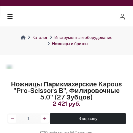
Каталог
Инструменты и оборудование
Ножницы и бритвы
Ножницы Парикмахерские Kapous
"Pro-Scissors B", Филировочные
5.0" (27 Зубцов)
2 421 руб.
В корзину