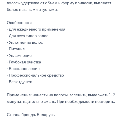
волосы удерживают объем и форму прически, выглядят
более пышными и густыми.
Особенности:
- Для ежедневного применения
- Для всех типов волос
- Уплотнение волос
- Питание
- Увлажнение
- Глубокая очистка
- Восстановление
- Профессиональное средство
- Без отдушек
Применение: нанести на волосы, вспенить, выдержать 1-2
минуты, тщательно смыть. При необходимости повторить.
Страна бренда: Беларусь