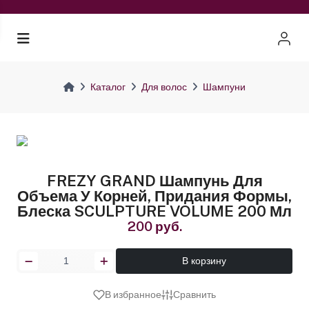
Каталог
Для волос
Шампуни
FREZY GRAND Шампунь Для
Объема У Корней, Придания Формы,
Блеска SCULPTURE VOLUME 200 Мл
200 руб.
В корзину
В избранное
Сравнить