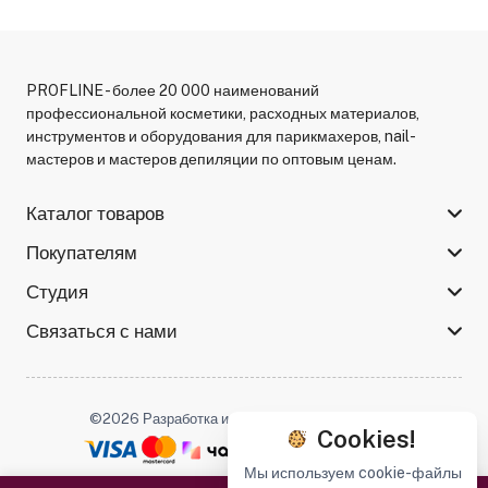
PROFLINE - более 20 000 наименований
профессиональной косметики, расходных материалов,
инструментов и оборудования для парикмахеров, nail-
мастеров и мастеров депиляции по оптовым ценам.
Каталог товаров
Покупателям
Студия
Связаться с нами
©2026 Разработка и поддержка -
Serso.studio
Cookies!
Мы используем cookie-файлы
Мы в соцсетях :