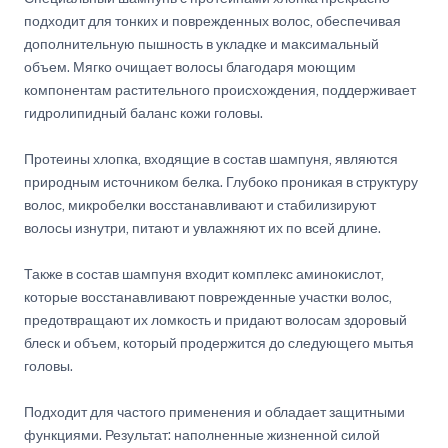
подходит для тонких и поврежденных волос, обеспечивая
дополнительную пышность в укладке и максимальный
объем. Мягко очищает волосы благодаря моющим
компонентам растительного происхождения, поддерживает
гидролипидный баланс кожи головы.
Протеины хлопка, входящие в состав шампуня, являются
природным источником белка. Глубоко проникая в структуру
волос, микробелки восстанавливают и стабилизируют
волосы изнутри, питают и увлажняют их по всей длине.
Также в состав шампуня входит комплекс аминокислот,
которые восстанавливают поврежденные участки волос,
предотвращают их ломкость и придают волосам здоровый
блеск и объем, который продержится до следующего мытья
головы.
Подходит для частого применения и обладает защитными
функциями. Результат: наполненные жизненной силой