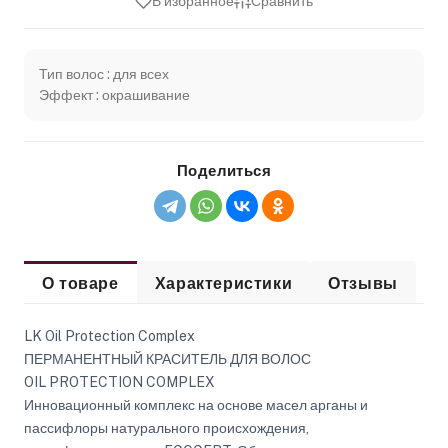
В избранное
Сравнить
Тип волос : для всех
Эффект : окрашивание
Поделиться
О товаре
Характеристики
Отзывы
LK Oil Protection Complex
ПЕРМАНЕНТНЫЙ КРАСИТЕЛЬ ДЛЯ ВОЛОС
OIL PROTECTION COMPLEX
Инновационный комплекс на основе масел арганы и
пассифлоры натурального происхождения,