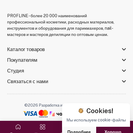
PROFLINE - более 20 000 наименований
профессиональной косметики, расходных материалов,
инструментов и оборудования для парикмахеров, nail-
мастеров и мастеров депиляции по оптовым ценам.
Каталог товаров
Покупателям
Студия
Связаться с нами
©2026 Разработка и поддержка -
Serso.studio
Cookies!
Мы используем cookie-файлы
Мы в соцсетях :
Подробнее
Хорошо