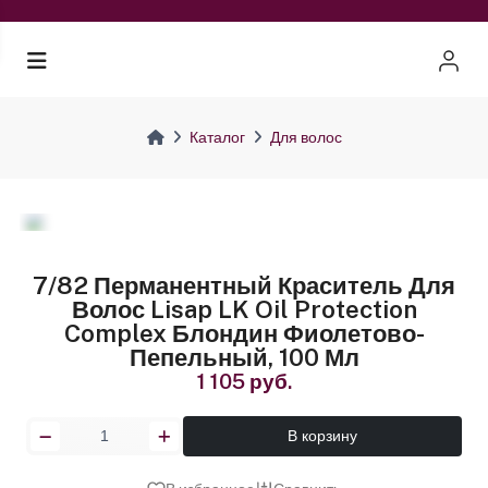
Каталог
Для волос
7/82 Перманентный Краситель Для
Волос Lisap LK Oil Protection
Complex Блондин Фиолетово-
Пепельный, 100 Мл
1 105 руб.
В корзину