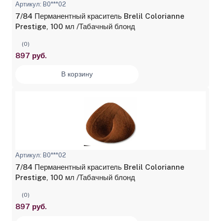
Артикул: B0***02
7/84 Перманентный краситель Brelil Colorianne
Prestige, 100 мл /Табачный блонд
(0)
897 руб.
В корзину
Артикул: B0***02
7/84 Перманентный краситель Brelil Colorianne
Prestige, 100 мл /Табачный блонд
(0)
897 руб.