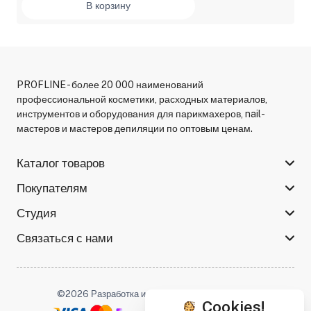
В корзину
PROFLINE - более 20 000 наименований
профессиональной косметики, расходных материалов,
инструментов и оборудования для парикмахеров, nail-
мастеров и мастеров депиляции по оптовым ценам.
Каталог товаров
Покупателям
Студия
Связаться с нами
©2026 Разработка и поддержка -
Serso.studio
Cookies!