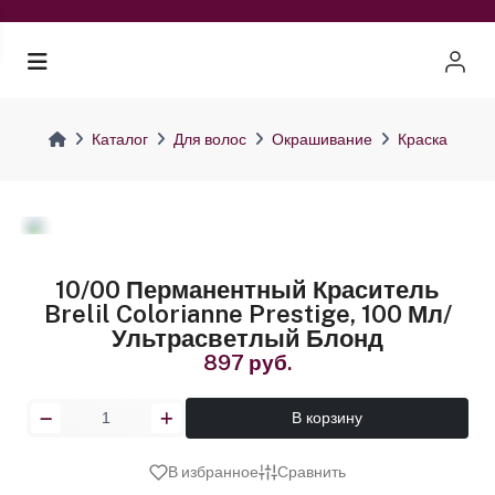
Каталог
Для волос
Окрашивание
Краска
10/00 Перманентный Краситель
Brelil Colorianne Prestige, 100 Мл/
Ультрасветлый Блонд
897 руб.
В корзину
В избранное
Сравнить