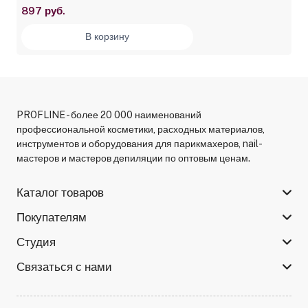
897 руб.
В корзину
PROFLINE - более 20 000 наименований
профессиональной косметики, расходных материалов,
инструментов и оборудования для парикмахеров, nail-
мастеров и мастеров депиляции по оптовым ценам.
Каталог товаров
Покупателям
Студия
Связаться с нами