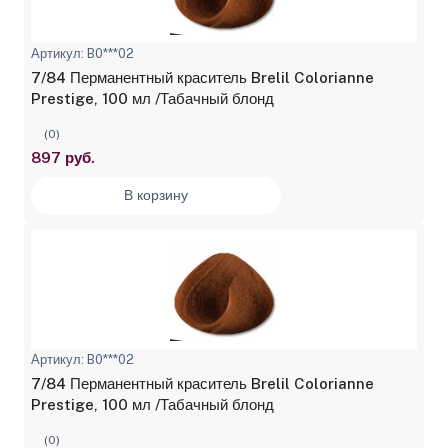
Артикул: B0***02
7/84 Перманентный краситель Brelil Colorianne
Prestige, 100 мл /Табачный блонд
(0)
897 руб.
В корзину
Артикул: B0***02
7/84 Перманентный краситель Brelil Colorianne
Prestige, 100 мл /Табачный блонд
(0)