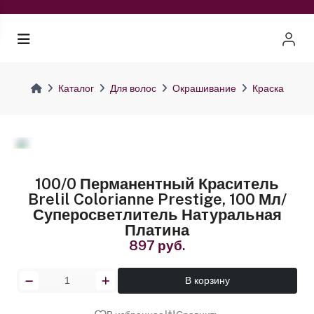
Каталог
Для волос
Окрашивание
Краска
100/0 Перманентный Краситель
Brelil Colorianne Prestige, 100 Мл/
Суперосветлитель Натуральная
Платина
897 руб.
В корзину