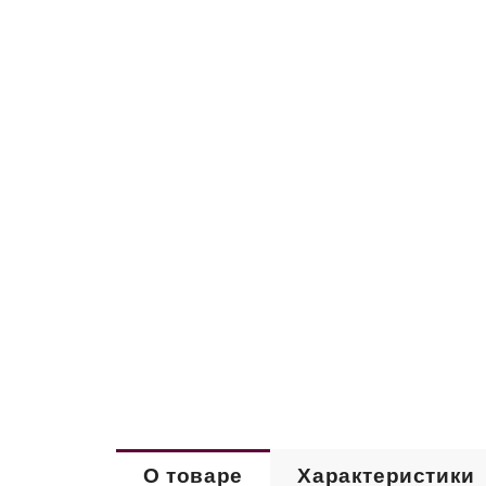
О товаре
Характеристики