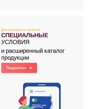
Для мастеров и салонов
СПЕЦИАЛЬНЫЕ
УСЛОВИЯ
и расширенный каталог
продукции
Подробнее
зывы