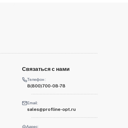
Связаться с нами
Телефон :
8(800)700-08-78
Email:
sales@profline-opt.ru
Адрес: