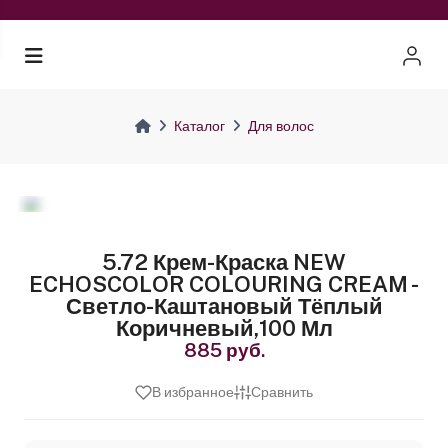
Каталог
Для волос
5.72 Крем-Краска NEW
ECHOSCOLOR COLOURING CREAM -
Светло-Каштановый Тёплый
Коричневый,100 Мл
885 руб.
В избранное
Сравнить