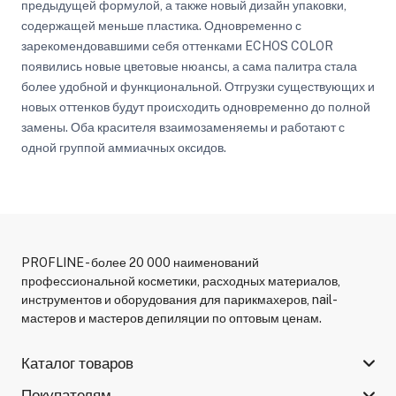
предыдущей формулой, а также новый дизайн упаковки,
содержащей меньше пластика. Одновременно с
зарекомендовавшими себя оттенками ECHOS COLOR
появились новые цветовые нюансы, а сама палитра стала
более удобной и функциональной. Отгрузки существующих и
новых оттенков будут происходить одновременно до полной
замены. Оба красителя взаимозаменяемы и работают с
одной группой аммиачных оксидов.
PROFLINE - более 20 000 наименований
профессиональной косметики, расходных материалов,
инструментов и оборудования для парикмахеров, nail-
мастеров и мастеров депиляции по оптовым ценам.
Каталог товаров
Покупателям