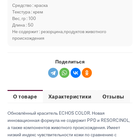
Средство : краска
Текстура : крем
Вес, гр : 100
Длина : 50
Не содержит : резорцина,продуктов животного
происхождения
Поделиться
О товаре
Характеристики
Отзывы
Обновлённый краситель ECHOS COLOR. Новая
инновационная формула не содержит PPD и RESORCINOL,
а также компонентов животного происхождения. Имеет
низкий индекс чувствительности кожи по сравнению с