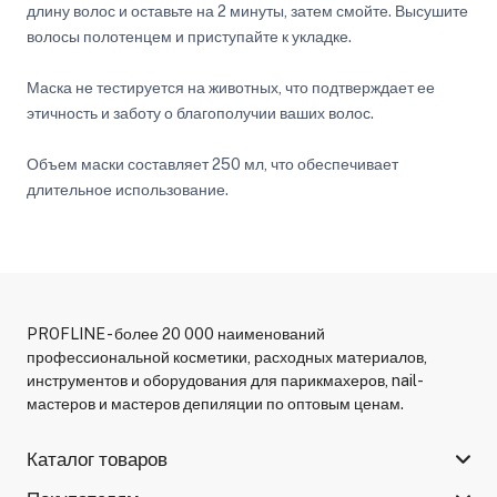
длину волос и оставьте на 2 минуты, затем смойте. Высушите
волосы полотенцем и приступайте к укладке.
Маска не тестируется на животных, что подтверждает ее
этичность и заботу о благополучии ваших волос.
Объем маски составляет 250 мл, что обеспечивает
длительное использование.
PROFLINE - более 20 000 наименований
профессиональной косметики, расходных материалов,
инструментов и оборудования для парикмахеров, nail-
мастеров и мастеров депиляции по оптовым ценам.
Каталог товаров