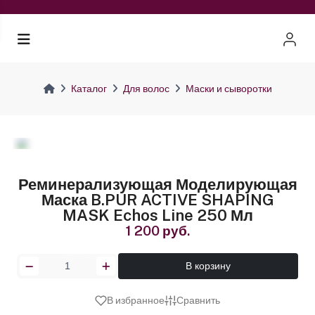
Каталог
Для волос
Маски и сыворотки
Реминерализующая Моделирующая
Маска B.PUR ACTIVE SHAPING
MASK Echos Line 250 Мл
1 200 руб.
В корзину
В избранное
Сравнить