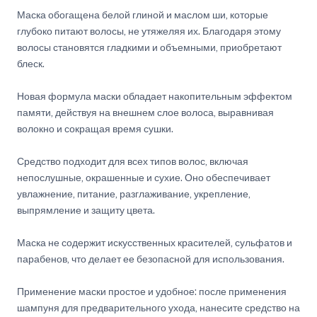
Маска обогащена белой глиной и маслом ши, которые
глубоко питают волосы, не утяжеляя их. Благодаря этому
волосы становятся гладкими и объемными, приобретают
блеск.
Новая формула маски обладает накопительным эффектом
памяти, действуя на внешнем слое волоса, выравнивая
волокно и сокращая время сушки.
Средство подходит для всех типов волос, включая
непослушные, окрашенные и сухие. Оно обеспечивает
увлажнение, питание, разглаживание, укрепление,
выпрямление и защиту цвета.
Маска не содержит искусственных красителей, сульфатов и
парабенов, что делает ее безопасной для использования.
Применение маски простое и удобное: после применения
шампуня для предварительного ухода, нанесите средство на