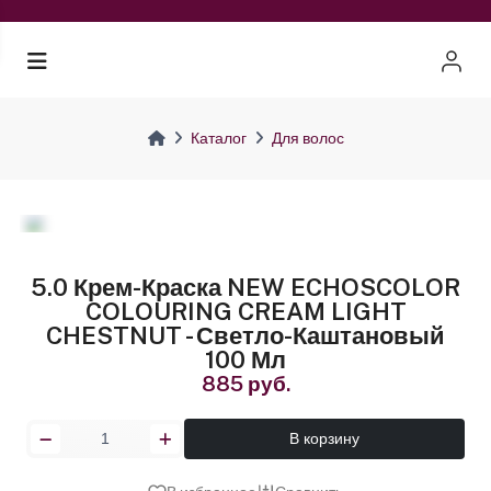
Каталог
Для волос
5.0 Крем-Краска NEW ECHOSCOLOR
COLOURING CREAM LIGHT
CHESTNUT - Светло-Каштановый
100 Мл
885 руб.
В корзину