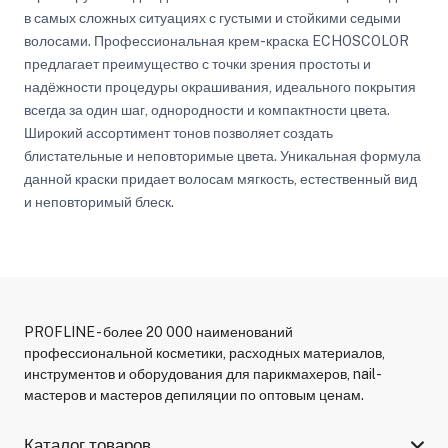
в самых сложных ситуациях с густыми и стойкими седыми
волосами. Профессиональная крем-краска ECHOSCOLOR
предлагает преимущество с точки зрения простоты и
надёжности процедуры окрашивания, идеального покрытия
всегда за один шаг, однородности и компактности цвета.
Широкий ассортимент тонов позволяет создать
блистательные и неповторимые цвета. Уникальная формула
данной краски придает волосам мягкость, естественный вид
и неповторимый блеск.
PROFLINE - более 20 000 наименований
профессиональной косметики, расходных материалов,
инструментов и оборудования для парикмахеров, nail-
мастеров и мастеров депиляции по оптовым ценам.
Каталог товаров