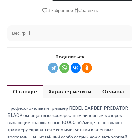
В избранное
Сравнить
Вес, гр : 1
Поделиться
О товаре
Характеристики
Отзывы
Профессиональный триммер REBEL BARBER PREDATOR
BLACK оснащен высокоскоростным линейным мотором,
выдающим колоссальные 10 000 об./мин, что позволяет
триммеру справиться с самыми густыми и жесткими
волосами. Наш новейший особо острый нож с технологией