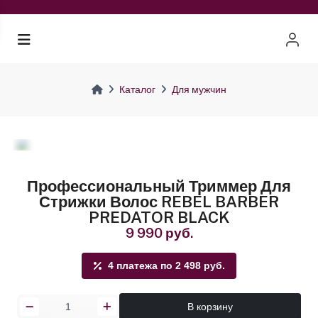
Каталог
Для мужчин
Профессиональный Триммер Для
Стрижки Волос REBEL BARBER
PREDATOR BLACK
9 990 руб.
4 платежа по 2 498 руб.
В корзину