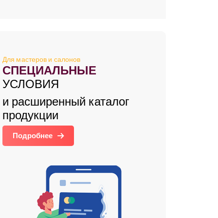
Для мастеров и салонов
СПЕЦИАЛЬНЫЕ
УСЛОВИЯ
и расширенный каталог
продукции
Подробнее