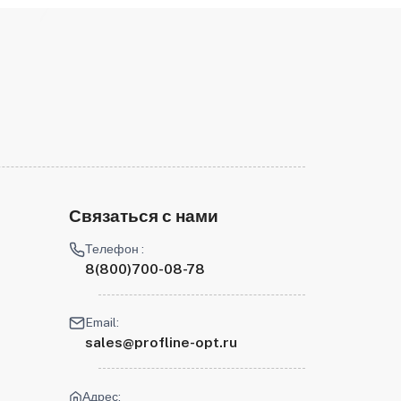
Связаться с нами
Телефон :
8(800)700-08-78
Email:
sales@profline-opt.ru
Адрес: