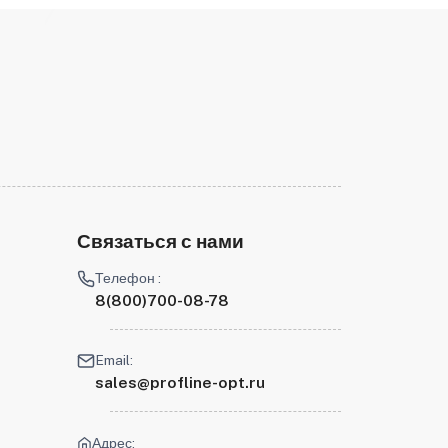
Связаться с нами
Телефон :
8(800)700-08-78
Email:
sales@profline-opt.ru
Адрес: