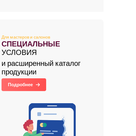
Для мастеров и салонов
СПЕЦИАЛЬНЫЕ
УСЛОВИЯ
и расширенный каталог
продукции
Подробнее