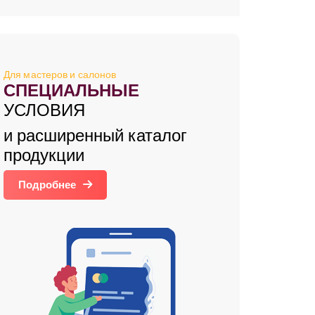
Для мастеров и салонов
СПЕЦИАЛЬНЫЕ
УСЛОВИЯ
и расширенный каталог
продукции
Подробнее