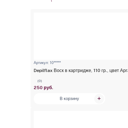
Артикул: 10*****
Depilf
(0)
250 руб.
В корзину