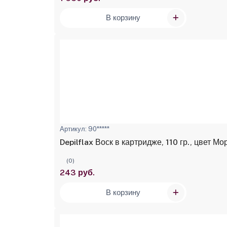
В корзину
Артикул: 90*****
Depilf
(0)
243 руб.
В корзину