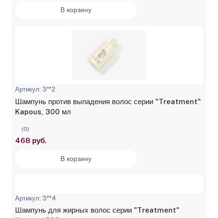
В корзину
Артикул: 3**2
Шампунь против выпадения волос серии "Treatment"
Kapous, 300 мл
(0)
468 руб.
В корзину
Артикул: 3**4
Шампунь для жирных волос серии "Treatment"