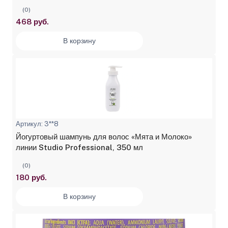
(0)
468 руб.
В корзину
Артикул: 3**8
Йогуртовый шампунь для волос «Мята и Молоко»
линии Studio Professional, 350 мл
(0)
180 руб.
В корзину