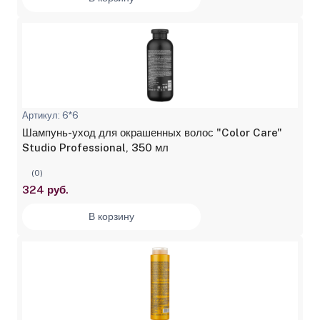
Артикул: 6*6
Шампунь-уход для окрашенных волос "Color Care"
Studio Professional, 350 мл
(0)
324 руб.
В корзину