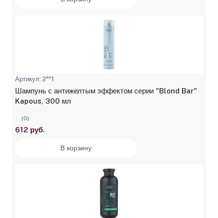
Артикул: 2**1
Шампунь с антижелтым эффектом серии "Blond Bar"
Kapous, 300 мл
(0)
612 руб.
В корзину