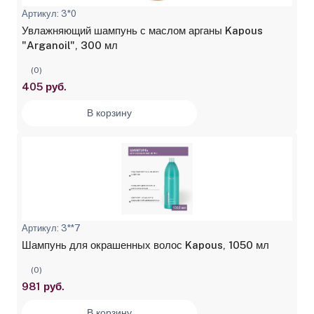
Артикул: 3*0
Увлажняющий шампунь с маслом арганы Kapous
"Arganoil", 300 мл
(0)
405 руб.
В корзину
Артикул: 3**7
Шампунь для окрашенных волос Kapous, 1050 мл
(0)
981 руб.
В корзину