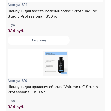
Артикул: 6*4
Шампунь для восстановления волос "Profound Re"
Studio Professional, 350 мл
(0)
324 руб.
В корзину
Артикул: 6*0
Шампунь для придания объема "Volume up" Studio
Professional, 350 мл
(0)
324 руб.