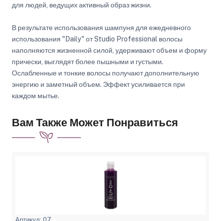
для людей, ведущих активный образ жизни.
В результате использования шампуня для ежедневного
использования "Daily" от Studio Professional волосы
наполняются жизненной силой, удерживают объем и форму
прически, выглядят более пышными и густыми.
Ослабленные и тонкие волосы получают дополнительную
энергию и заметный объем. Эффект усиливается при
каждом мытье.
Вам Также Может Понравиться
Артикул: 07