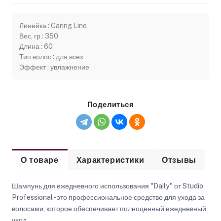
Линейка : Caring Line
Вес, гр : 350
Длина : 60
Тип волос : для всех
Эффект : увлажнение
Поделиться
О товаре
Характеристики
Отзывы
Шампунь для ежедневного использования "Daily" от Studio
Professional - это профессиональное средство для ухода за
волосами, которое обеспечивает полноценный ежедневный
уход.