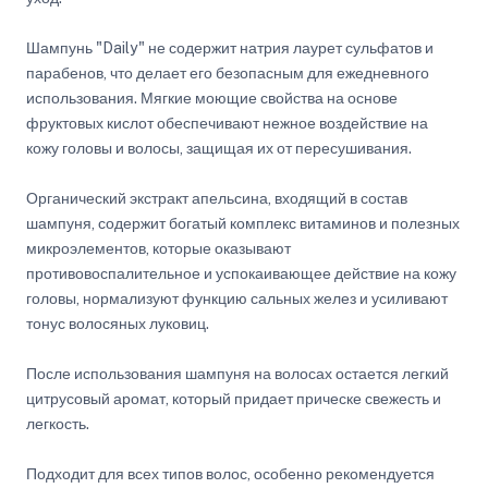
Шампунь "Daily" не содержит натрия лаурет сульфатов и
парабенов, что делает его безопасным для ежедневного
использования. Мягкие моющие свойства на основе
фруктовых кислот обеспечивают нежное воздействие на
кожу головы и волосы, защищая их от пересушивания.
Органический экстракт апельсина, входящий в состав
шампуня, содержит богатый комплекс витаминов и полезных
микроэлементов, которые оказывают
противовоспалительное и успокаивающее действие на кожу
головы, нормализуют функцию сальных желез и усиливают
тонус волосяных луковиц.
После использования шампуня на волосах остается легкий
цитрусовый аромат, который придает прическе свежесть и
легкость.
Подходит для всех типов волос, особенно рекомендуется