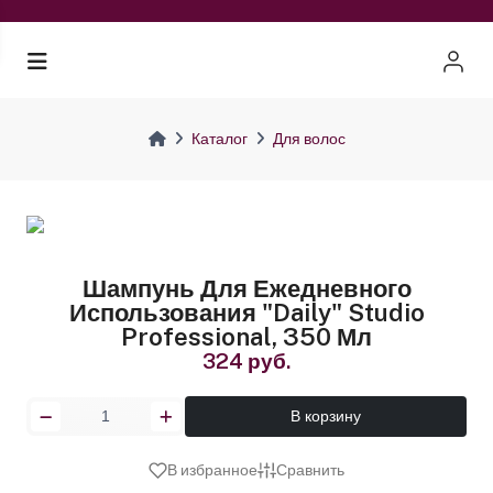
Каталог
Для волос
Шампунь Для Ежедневного
Использования "Daily" Studio
Professional, 350 Мл
324 руб.
В корзину
В избранное
Сравнить