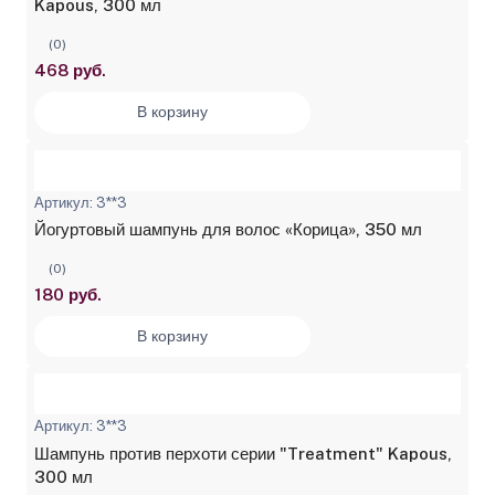
Kapous, 300 мл
(0)
468 руб.
В корзину
Артикул: 3**3
Йогуртовый шампунь для волос «Корица», 350 мл
(0)
180 руб.
В корзину
Артикул: 3**3
Шампунь против перхоти серии "Treatment" Kapous,
300 мл