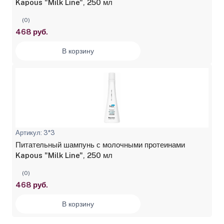
Kapous "Milk Line", 250 мл
(0)
468 руб.
В корзину
Артикул: 3*3
Питательный шампунь с молочными протеинами
Kapous "Milk Line", 250 мл
(0)
468 руб.
В корзину