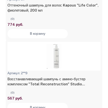
Оттеночный шампунь для волос Kapous "Life Color",
фиолетовый, 200 мл
(0)
774 руб.
В корзину
Артикул: 2**9
Восстанавливающий шампунь с амино-бустер
комплексом "Total Reconstruction" Studio
Professional, 400 мл
(0)
567 руб.
В корзину