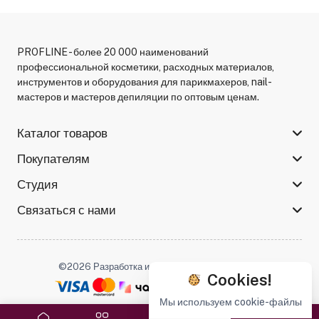
PROFLINE - более 20 000 наименований
профессиональной косметики, расходных материалов,
инструментов и оборудования для парикмахеров, nail-
мастеров и мастеров депиляции по оптовым ценам.
Каталог товаров
Покупателям
Студия
Связаться с нами
©2026 Разработка и поддержка -
Serso.studio
Cookies!
Мы используем cookie-файлы
Мы в соцсетях :