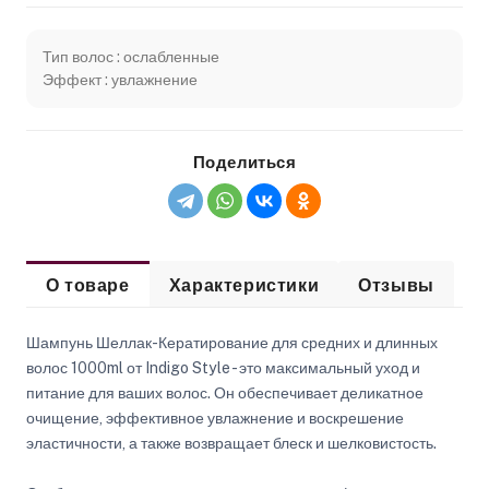
Тип волос : ослабленные
Эффект : увлажнение
Поделиться
О товаре
Характеристики
Отзывы
Шампунь Шеллак-Кератирование для средних и длинных
волос 1000ml от Indigo Style - это максимальный уход и
питание для ваших волос. Он обеспечивает деликатное
очищение, эффективное увлажнение и воскрешение
эластичности, а также возвращает блеск и шелковистость.