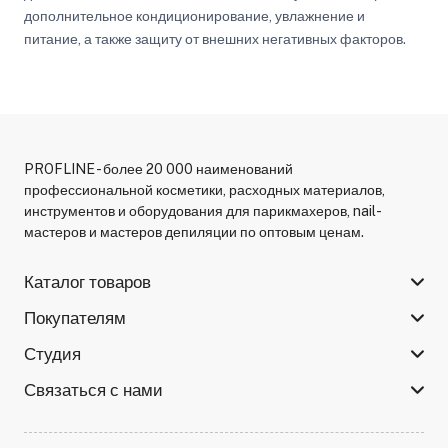
дополнительное кондиционирование, увлажнение и
питание, а также защиту от внешних негативных факторов.
PROFLINE - более 20 000 наименований
профессиональной косметики, расходных материалов,
инструментов и оборудования для парикмахеров, nail-
мастеров и мастеров депиляции по оптовым ценам.
Каталог товаров
Покупателям
Студия
Связаться с нами