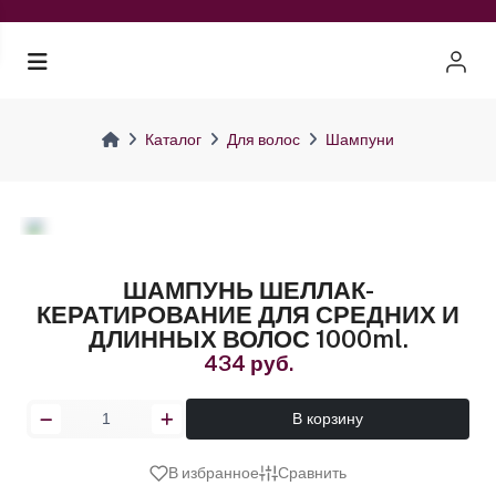
Каталог
Для волос
Шампуни
ШАМПУНЬ ШЕЛЛАК-
КЕРАТИРОВАНИЕ ДЛЯ СРЕДНИХ И
ДЛИННЫХ ВОЛОС 1000ml.
434 руб.
В корзину
В избранное
Сравнить