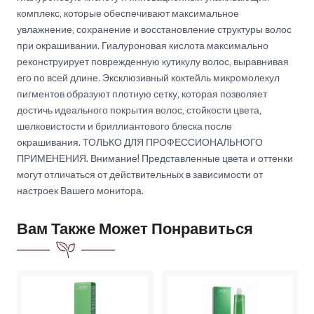
комплекс, которые обеспечивают максимальное
увлажнение, сохранение и восстановление структуры волос
при окрашивании. Гиалуроновая кислота максимально
реконструирует поврежденную кутикулу волос, выравнивая
его по всей длине. Эксклюзивный коктейль микромолекул
пигментов образуют плотную сетку, которая позволяет
достичь идеального покрытия волос, стойкости цвета,
шелковистости и бриллиантового блеска после
окрашивания. ТОЛЬКО ДЛЯ ПРОФЕССИОНАЛЬНОГО
ПРИМЕНЕНИЯ. Внимание! Представленные цвета и оттенки
могут отличаться от действительных в зависимости от
настроек Вашего монитора.
Вам Также Может Понравиться