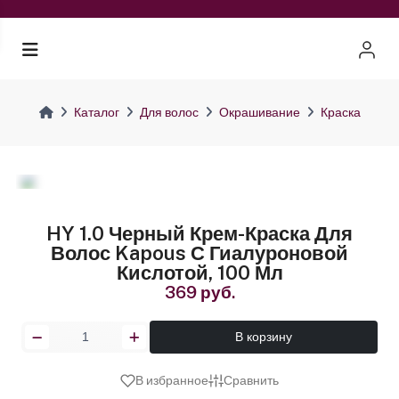
Каталог
Для волос
Окрашивание
Краска
HY 1.0 Черный Крем-Краска Для
Волос Kapous С Гиалуроновой
Кислотой, 100 Мл
369 руб.
В корзину
В избранное
Сравнить