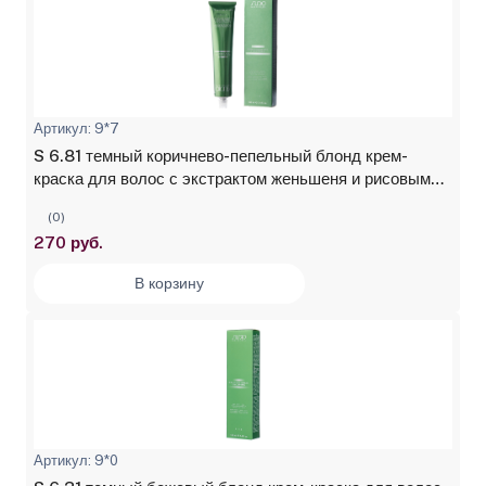
Артикул: 9*7
S 6.81 темный коричнево-пепельный блонд крем-
краска для волос с экстрактом женьшеня и рисовыми
протеинами Studio Professional, 100 мл
(0)
270 руб.
В корзину
Артикул: 9*0