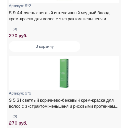
Артикул: 9*2
S 9.44 очень светлый интенсивный медный блонд
крем-краска для волос с экстрактом женьшеня и
рисовыми протеинами Studio Professional, 100 мл
(0)
270 руб.
В корзину
Артикул: 9*9
S 5.31 светлый коричнево-бежевый крем-краска для
волос с экстрактом женьшеня и рисовыми протеинами
Studio Professional, 100 мл
(0)
270 руб.