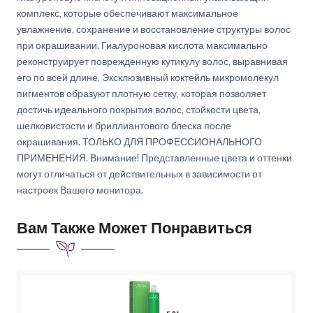
комплекс, которые обеспечивают максимальное
увлажнение, сохранение и восстановление структуры волос
при окрашивании. Гиалуроновая кислота максимально
реконструирует поврежденную кутикулу волос, выравнивая
его по всей длине. Эксклюзивный коктейль микромолекул
пигментов образуют плотную сетку, которая позволяет
достичь идеального покрытия волос, стойкости цвета,
шелковистости и бриллиантового блеска после
окрашивания. ТОЛЬКО ДЛЯ ПРОФЕССИОНАЛЬНОГО
ПРИМЕНЕНИЯ. Внимание! Представленные цвета и оттенки
могут отличаться от действительных в зависимости от
настроек Вашего монитора.
Вам Также Может Понравиться