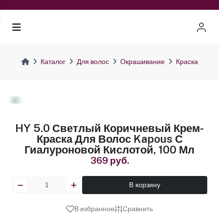
Каталог
Для волос
Окрашивание
Краска
HY 5.0 Светлый Коричневый Крем-
Краска Для Волос Kapous С
Гиалуроновой Кислотой, 100 Мл
369 руб.
В корзину
В избранное
Сравнить