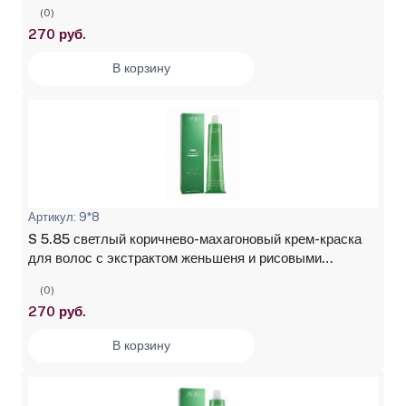
(0)
270 руб.
В корзину
Артикул: 9*8
S 5.85 светлый коричнево-махагоновый крем-краска
для волос с экстрактом женьшеня и рисовыми
протеинами Studio Professional, 100 мл
(0)
270 руб.
В корзину