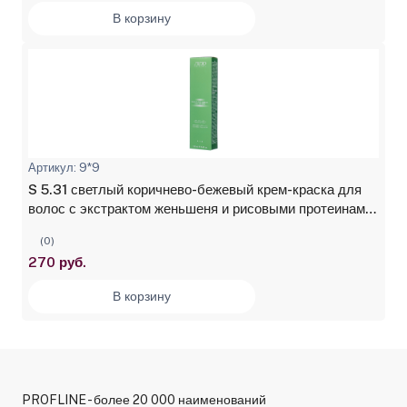
В корзину
Артикул: 9*9
S 5.31 светлый коричнево-бежевый крем-краска для
волос с экстрактом женьшеня и рисовыми протеинами
Studio Professional, 100 мл
(0)
270 руб.
В корзину
PROFLINE - более 20 000 наименований