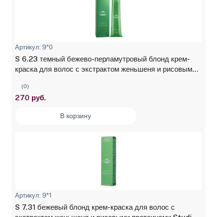
Артикул: 9*0
S 6.23 темный бежево-перламутровый блонд крем-
краска для волос с экстрактом женьшеня и рисовыми
протеинами Studio Professional, 100 мл
(0)
270 руб.
В корзину
Артикул: 9*1
S 7.31 бежевый блонд крем-краска для волос с