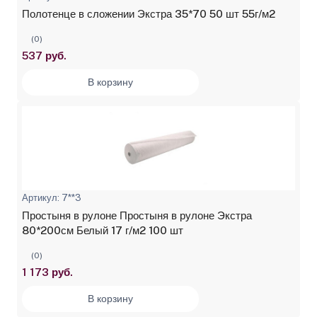
Полотенце в сложении Экстра 35*70 50 шт 55г/м2
(0)
537 руб.
В корзину
Артикул: 7**3
Простыня в рулоне Простыня в рулоне Экстра
80*200см Белый 17 г/м2 100 шт
(0)
1 173 руб.
В корзину