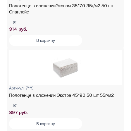
Полотенце в сложенииЭконом 35*70 35г/м2 50 шт
Спанлейс
(0)
314 руб.
В корзину
Артикул: 7**9
Полотенце в сложении Экстра 45*90 50 шт 55г/м2
(0)
897 руб.
В корзину