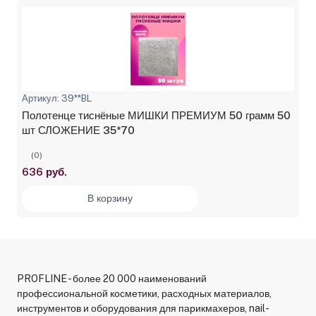
Артикул: 39**BL
Полотенце тиснёные МИШКИ ПРЕМИУМ 50 грамм 50
шт СЛОЖЕНИЕ 35*70
(0)
636 руб.
В корзину
PROFLINE - более 20 000 наименований
профессиональной косметики, расходных материалов,
инструментов и оборудования для парикмахеров, nail-