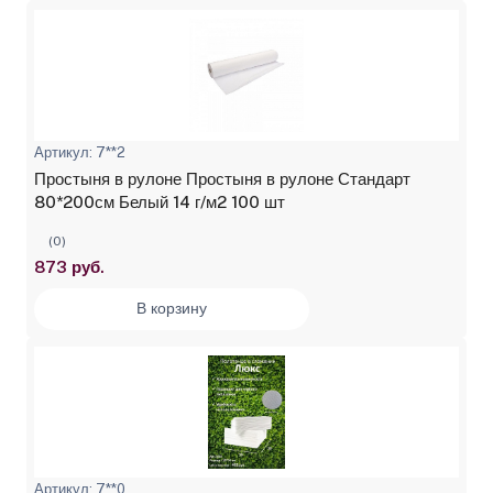
Артикул: 7**2
Простыня в рулоне Простыня в рулоне Стандарт
80*200см Белый 14 г/м2 100 шт
(0)
873 руб.
В корзину
Артикул: 7**0