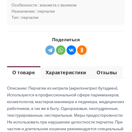
Особенности : манжета с валиком
Назначение : перчатки
Тип : перчатки
Поделиться
О товаре
Характеристики
Отзывы
Описание: Перчатки из нитрила (акрилонитрил бутадиен).
Используются в профессиональной сфере парикмахеров,
косметологов, мастеров маникюра и педикюра, медицинских
работников, а так же в быту. Одноразовые, неопудренные,
текстурированные, нестерильные. Меры предосторожности:
Не использовать при нарушении целостности перчаток. При
частом и длительном ношении рекомендуется специальный