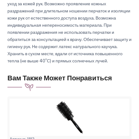
уход за кожей рук. Возможно проявление кожных
раздражений при длительном ношении перчаток и изоляции
кожи рук от естественного доступа воздуха. Возможна
индивидуальная непереносимость материала. При
появлении раздражения не использовать перчатки и
обратиться за консультацией к врачу. Обеспечивает защиту и
гигиену рук. Не содержит латекс натурального каучука.
Хранить в сухом месте, вдали от источника повышенного
тепла (не выше 40˚С) и прямых солнечных лучей.
Вам Также Может Понравиться