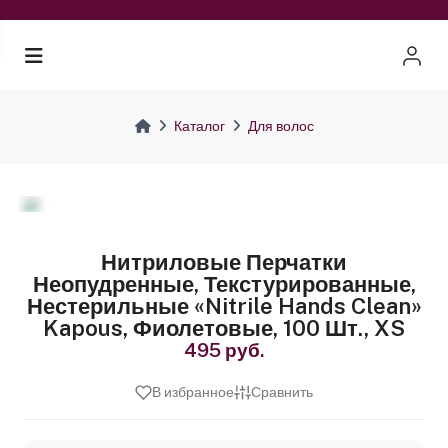
Каталог
Для волос
Нитриловые Перчатки
Неопудренные, Текстурированные,
Нестерильные «Nitrile Hands Clean»
Kapous, Фиолетовые, 100 Шт., XS
495 руб.
В избранное
Сравнить