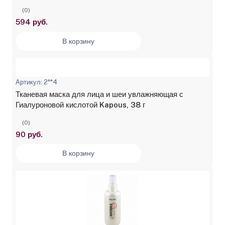
(0)
594 руб.
В корзину
Артикул: 2**4
Тканевая маска для лица и шеи увлажняющая с
Гиалуроновой кислотой Kapous, 38 г
(0)
90 руб.
В корзину