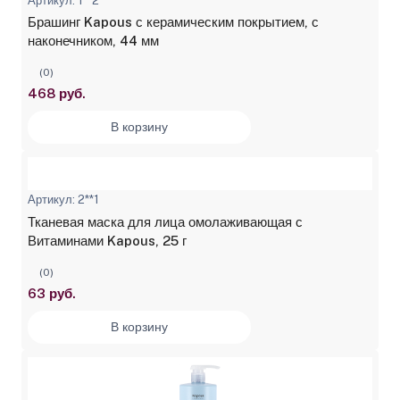
Артикул: 1**2
Брашинг Kapous с керамическим покрытием, с
наконечником, 44 мм
(0)
468 руб.
В корзину
Артикул: 2**1
Тканевая маска для лица омолаживающая с
Витаминами Kapous, 25 г
(0)
63 руб.
В корзину