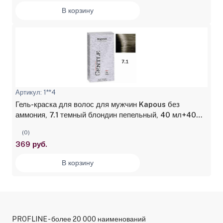
В корзину
Артикул: 1**4
Гель-краска для волос для мужчин Kapous без
аммония, 7.1 темный блондин пепельный, 40 мл+40
мл
(0)
369 руб.
В корзину
PROFLINE - более 20 000 наименований