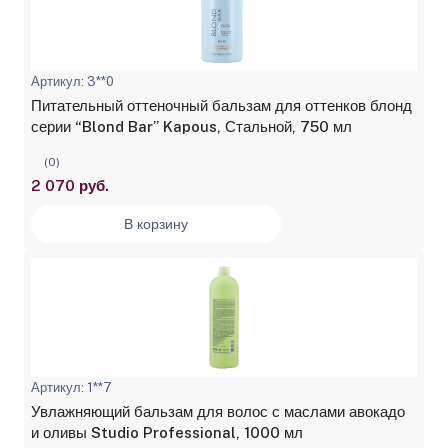
Артикул: 3**0
Питательный оттеночный бальзам для оттенков блонд
серии “Blond Bar” Kapous, Стальной, 750 мл
(0)
2 070 руб.
В корзину
Артикул: 1**7
Увлажняющий бальзам для волос с маслами авокадо
и оливы Studio Professional, 1000 мл