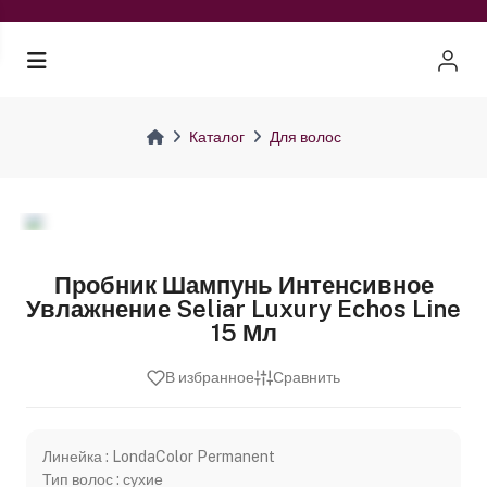
Каталог
Для волос
Пробник Шампунь Интенсивное
Увлажнение Seliar Luxury Echos Line
15 Мл
В избранное
Сравнить
Линейка : LondaColor Permanent
Тип волос : сухие