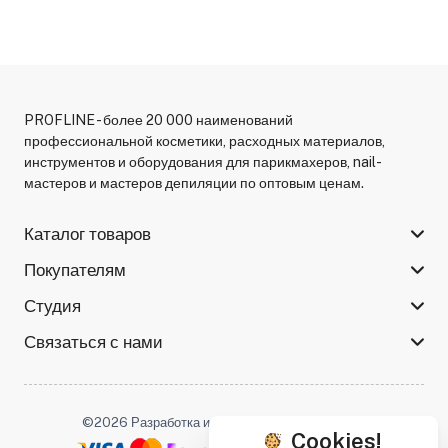
PROFLINE - более 20 000 наименований
профессиональной косметики, расходных материалов,
инструментов и оборудования для парикмахеров, nail-
мастеров и мастеров депиляции по оптовым ценам.
Каталог товаров
Покупателям
Студия
Связаться с нами
©2026 Разработка и поддержка -
Serso.studio
Cookies!