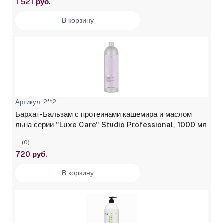
1 521 руб.
В корзину
Артикул: 2**2
Бархат-Бальзам с протеинами кашемира и маслом
льна серии "Luxe Care" Studio Professional, 1000 мл
(0)
720 руб.
В корзину