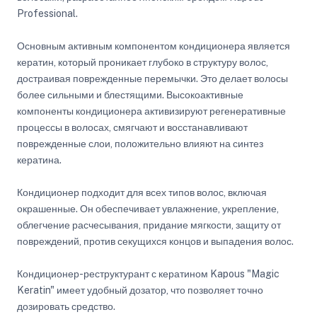
Professional.
Основным активным компонентом кондиционера является
кератин, который проникает глубоко в структуру волос,
достраивая поврежденные перемычки. Это делает волосы
более сильными и блестящими. Высокоактивные
компоненты кондиционера активизируют регенеративные
процессы в волосах, смягчают и восстанавливают
поврежденные слои, положительно влияют на синтез
кератина.
Кондиционер подходит для всех типов волос, включая
окрашенные. Он обеспечивает увлажнение, укрепление,
облегчение расчесывания, придание мягкости, защиту от
повреждений, против секущихся концов и выпадения волос.
Кондиционер-реструктурант с кератином Kapous "Magic
Keratin" имеет удобный дозатор, что позволяет точно
дозировать средство.