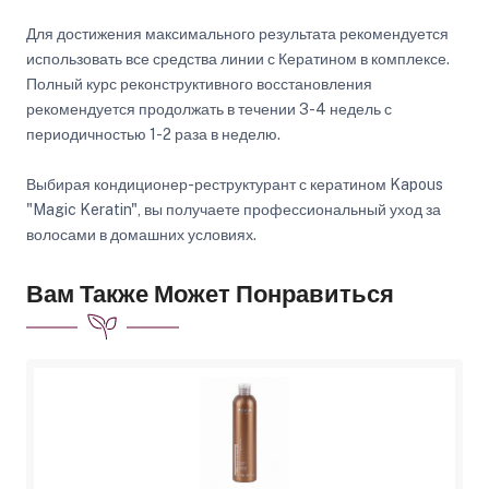
Для достижения максимального результата рекомендуется
использовать все средства линии с Кератином в комплексе.
Полный курс реконструктивного восстановления
рекомендуется продолжать в течении 3-4 недель с
периодичностью 1-2 раза в неделю.
Выбирая кондиционер-реструктурант с кератином Kapous
"Magic Keratin", вы получаете профессиональный уход за
волосами в домашних условиях.
Вам Также Может Понравиться