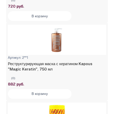
(0)
720 руб.
В корзину
Артикул: 2**1
Реструктурирующая маска с кератином Kapous
"Magic Keratin", 750 мл
(0)
882 руб.
В корзину