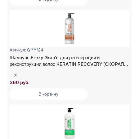
Артикул: G1****24
Шампунь Frezy Gran'd для регенерации и
реконструкции волос KERATIN RECOVERY (СКОРАЯ
SOS ПОМОЩЬ) 1000 мл
(0)
360 руб.
В корзину