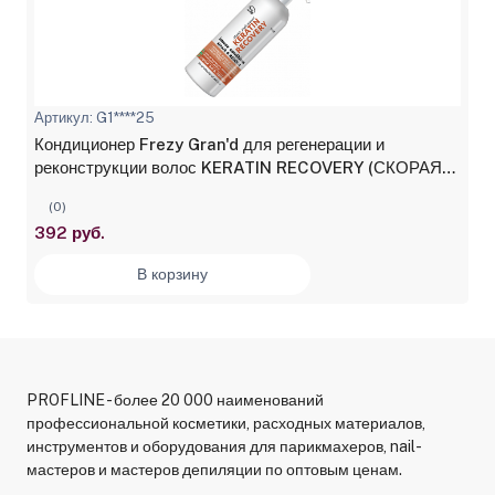
Артикул: G1****25
Кондиционер Frezy Gran'd для регенерации и
реконструкции волос KERATIN RECOVERY (СКОРАЯ
SOS ПОМОЩЬ) 1000 мл
(0)
392 руб.
В корзину
PROFLINE - более 20 000 наименований
профессиональной косметики, расходных материалов,
инструментов и оборудования для парикмахеров, nail-
мастеров и мастеров депиляции по оптовым ценам.