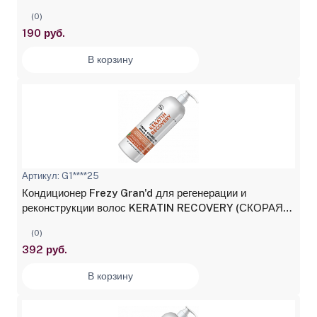
(0)
190 руб.
В корзину
Артикул: G1****25
Кондиционер Frezy Gran'd для регенерации и
реконструкции волос KERATIN RECOVERY (СКОРАЯ
SOS ПОМОЩЬ) 1000 мл
(0)
392 руб.
В корзину