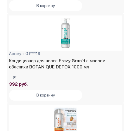
В корзину
Артикул: G1****19
Кондиционер для волос Frezy Gran'd с маслом
облепихи BOTANIQUE DETOX 1000 мл
(0)
392 руб.
В корзину