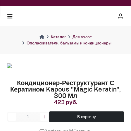
Каталог
Для волос
Ополаскиватели, бальзамы и кондиционеры
Кондиционер-Реструктурант С
Кератином Kapous "Magic Keratin",
300 Мл
423 руб.
В корзину