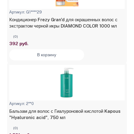
Артикул: G1****29
Кондиционер Frezy Gran'd для окрашенных волос с
экстрактом черной икры DIAMOND COLOR 1000 мл
(0)
392 руб.
В корзину
Артикул: 2**0
Бальзам для волос с Гиалуроновой кислотой Kapous
"Hyaluronic acid", 750 мл
(0)