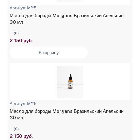
Артикул: M**5
Масло для бороды Morgans Бразильский Апельсин
30 мл
(0)
2 150 руб.
В корзину
Артикул: M**5
Масло для бороды Morgans Бразильский Апельсин
30 мл
(0)
2 150 руб.