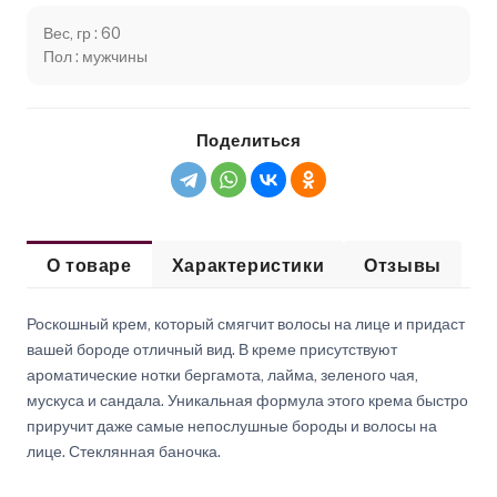
Вес, гр : 60
Пол : мужчины
Поделиться
О товаре
Характеристики
Отзывы
Роскошный крем, который смягчит волосы на лице и придаст
вашей бороде отличный вид. В креме присутствуют
ароматические нотки бергамота, лайма, зеленого чая,
мускуса и сандала. Уникальная формула этого крема быстро
приручит даже самые непослушные бороды и волосы на
лице. Стеклянная баночка.