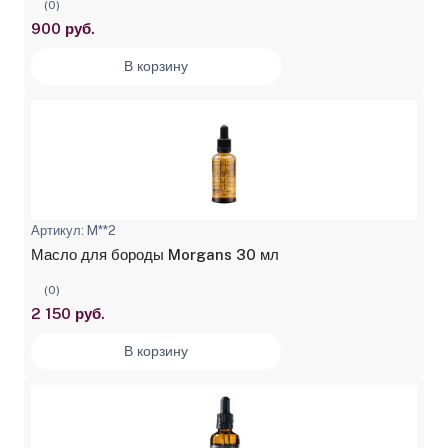
(0)
900 руб.
В корзину
Артикул: M**2
Масло для бороды Morgans 30 мл
(0)
2 150 руб.
В корзину