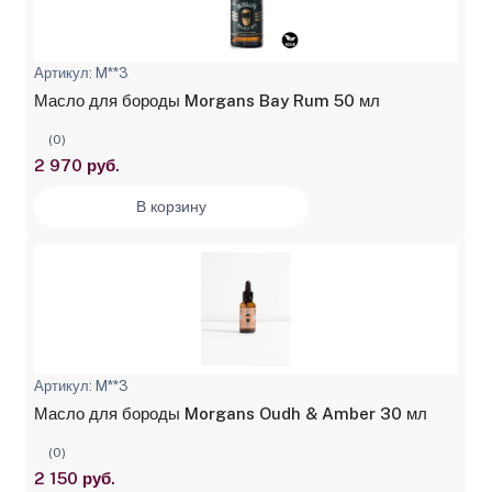
Артикул: M**3
Масло для бороды Morgans Bay Rum 50 мл
(0)
2 970 руб.
В корзину
Артикул: M**3
Масло для бороды Morgans Oudh & Amber 30 мл
(0)
2 150 руб.