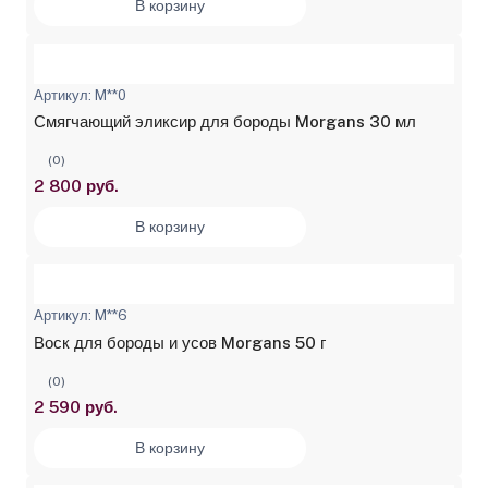
В корзину
Артикул: M**0
Смягчающий эликсир для бороды Morgans 30 мл
(0)
2 800 руб.
В корзину
Артикул: M**6
Воск для бороды и усов Morgans 50 г
(0)
2 590 руб.
В корзину