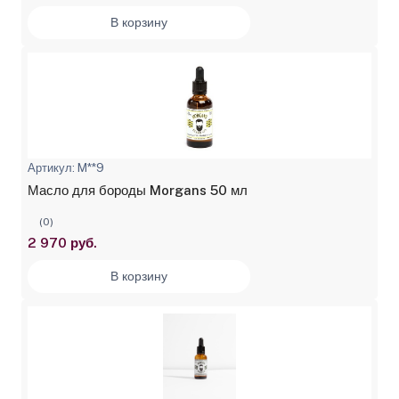
В корзину
Артикул: M**9
Масло для бороды Morgans 50 мл
(0)
2 970 руб.
В корзину