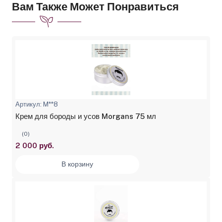
Вам Также Может Понравиться
Артикул: M**8
Крем для бороды и усов Morgans 75 мл
(0)
2 000 руб.
В корзину