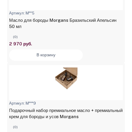
Артикул: M**5
Масло для бороды Morgans Бразильский Апельсин
50 мл
(0)
2 970 руб.
В корзину
Артикул: M***9
Подарочный набор премиальное масло + премиальный
крем для бороды и усов Morgans
(0)