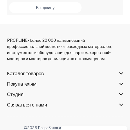
В корзину
PROFLINE - более 20 000 наименований
профессиональной косметики, расходных материалов,
инструментов и оборудования для парикмахеров, nail-
мастеров и мастеров депиляции по оптовым ценам.
Каталог товаров
Покупателям
Студия
Связаться с нами
©2026 Разработка и поддержка -
Serso.studio