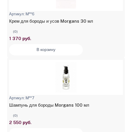
Артикул: M**6
Крем для бороды и усов Morgans 30 мл
(0)
1 370 руб.
В корзину
Артикул: M**7
Шампунь для бороды Morgans 100 мл
(0)
2 550 руб.