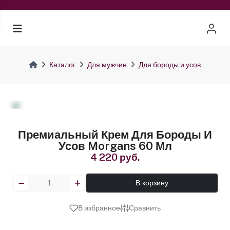
Каталог
Для мужчин
Для бороды и усов
Премиальный Крем Для Бороды И
Усов Morgans 60 Мл
4 220 руб.
В корзину
В избранное
Сравнить