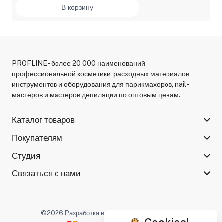
В корзину
PROFLINE - более 20 000 наименований
профессиональной косметики, расходных материалов,
инструментов и оборудования для парикмахеров, nail-
мастеров и мастеров депиляции по оптовым ценам.
Каталог товаров
Покупателям
Студия
Связаться с нами
©2026 Разработка и поддержка -
Serso.studio