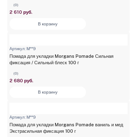
(0)
2 610 руб.
В корзину
Артикул: M**9
Помада для укладки Morgans Pomade Сильная
фиксация / Сильный блеск 100 г
(0)
2 680 руб.
В корзину
Артикул: M**9
Помада для укладки Morgans Pomade ваниль и мед
Экстрасильная фиксация 100 г