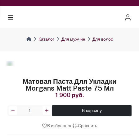
Каталог
Для мужчин
Для волос
Матовая Паста Для Укладки
Morgans Matt Paste 75 Мл
1 900 руб.
В корзину
В избранное
Сравнить