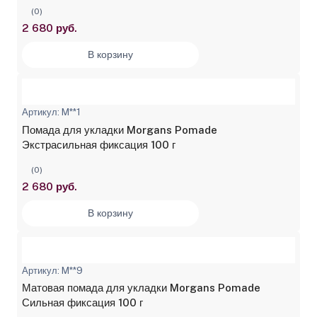
(0)
2 680 руб.
В корзину
Артикул: M**1
Помада для укладки Morgans Pomade
Экстрасильная фиксация 100 г
(0)
2 680 руб.
В корзину
Артикул: M**9
Матовая помада для укладки Morgans Pomade
Сильная фиксация 100 г