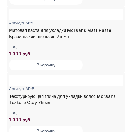
Артикул: M**6
Матовая паста для укладки Morgans Matt Paste
Бразильский апельсин 75 мл
(0)
1 900 руб.
В корзину
Артикул: M**5
Текстурирующая глина для укладки волос Morgans
Texture Clay 75 мл
(0)
1 900 руб.
В корзину