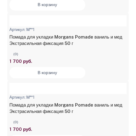
В корзину
Артикул: M**1
Помада для укладки Morgans Pomade ваниль и мед
Экстрасильная фиксация 50 г
(0)
1 700 руб.
В корзину
Артикул: M**1
Помада для укладки Morgans Pomade ваниль и мед
Экстрасильная фиксация 50 г
(0)
1 700 руб.