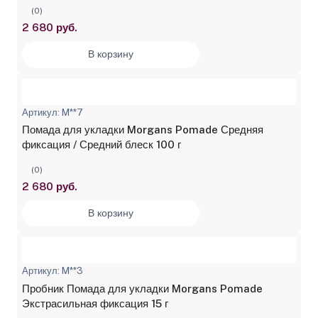
(0)
2 680 руб.
В корзину
Артикул: M**7
Помада для укладки Morgans Pomade Средняя
фиксация / Средний блеск 100 г
(0)
2 680 руб.
В корзину
Артикул: M**3
Пробник Помада для укладки Morgans Pomade
Экстрасильная фиксация 15 г