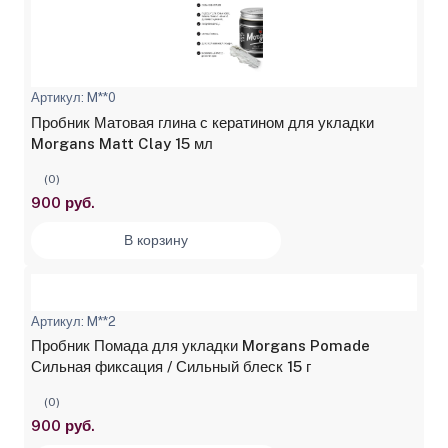
Артикул: M**0
Пробник Матовая глина с кератином для укладки
Morgans Matt Clay 15 мл
(0)
900 руб.
В корзину
Артикул: M**2
Пробник Помада для укладки Morgans Pomade
Сильная фиксация / Сильный блеск 15 г
(0)
900 руб.