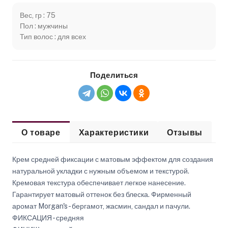
Вес, гр : 75
Пол : мужчины
Тип волос : для всех
Поделиться
О товаре
Характеристики
Отзывы
Крем средней фиксации с матовым эффектом для создания
натуральной укладки с нужным объемом и текстурой.
Кремовая текстура обеспечивает легкое нанесение.
Гарантирует матовый оттенок без блеска. Фирменный
аромат Morgan's - бергамот, жасмин, сандал и пачули.
ФИКСАЦИЯ - средняя