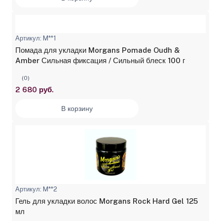
Артикул: M**1
Помада для укладки Morgans Pomade Oudh &
Amber Сильная фиксация / Сильный блеск 100 г
(0)
2 680 руб.
В корзину
Артикул: M**2
Гель для укладки волос Morgans Rock Hard Gel 125
мл