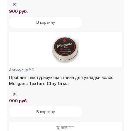
(0)
900 руб.
В корзину
Артикул: M**6
Пробник Текстурирующая глина для укладки волос
Morgans Texture Clay 15 мл
(0)
900 руб.
В корзину