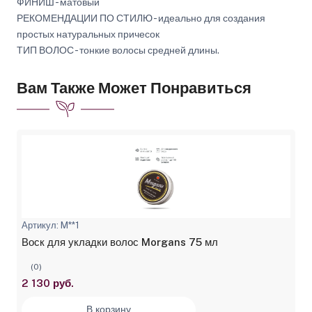
ФИНИШ - матовый
РЕКОМЕНДАЦИИ ПО СТИЛЮ - идеально для создания
простых натуральных причесок
ТИП ВОЛОС - тонкие волосы средней длины.
Вам Также Может Понравиться
Артикул: M**1
Воск для укладки волос Morgans 75 мл
(0)
2 130 руб.
В корзину