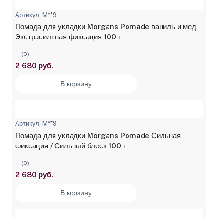
Артикул: M**9
Помада для укладки Morgans Pomade ваниль и мед
Экстрасильная фиксация 100 г
(0)
2 680 руб.
В корзину
Артикул: M**9
Помада для укладки Morgans Pomade Сильная
фиксация / Сильный блеск 100 г
(0)
2 680 руб.
В корзину