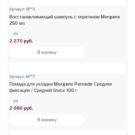
Артикул: M**3
Восстанавливающий шампунь с кератином Morgans
250 мл
(0)
2 270 руб.
В корзину
Артикул: M**7
Помада для укладки Morgans Pomade Средняя
фиксация / Средний блеск 100 г
(0)
2 680 руб.
В корзину