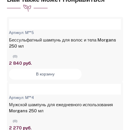
Артикул: M**5
Бессульфатный шампунь для волос и тела Morgans
250 мл
(0)
2 840 руб.
В корзину
Артикул: M**4
Мужской шампунь для ежедневного использования
Morgans 250 мл
(0)
2 270 руб.