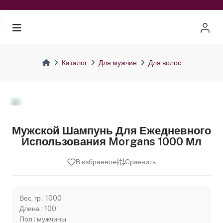
Каталог
Для мужчин
Для волос
Мужской Шампунь Для Ежедневного
Использования Morgans 1000 Мл
В избранное
Сравнить
Вес, гр : 1000
Длина : 100
Пол : мужчины