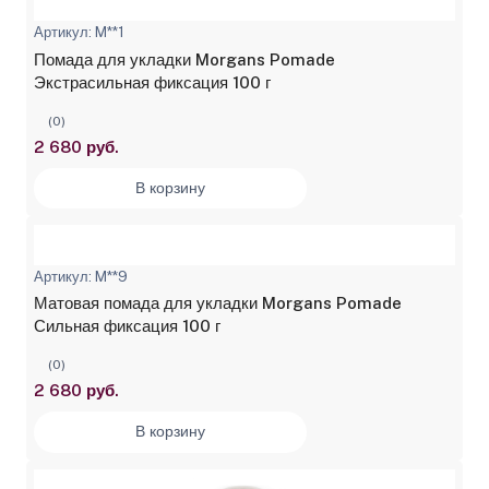
Артикул: M**1
Помада для укладки Morgans Pomade
Экстрасильная фиксация 100 г
(0)
2 680 руб.
В корзину
Артикул: M**9
Матовая помада для укладки Morgans Pomade
Сильная фиксация 100 г
(0)
2 680 руб.
В корзину