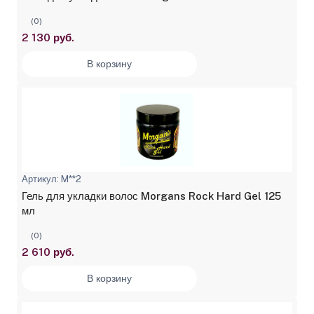
(0)
2 130 руб.
В корзину
Артикул: M**2
Гель для укладки волос Morgans Rock Hard Gel 125
мл
(0)
2 610 руб.
В корзину