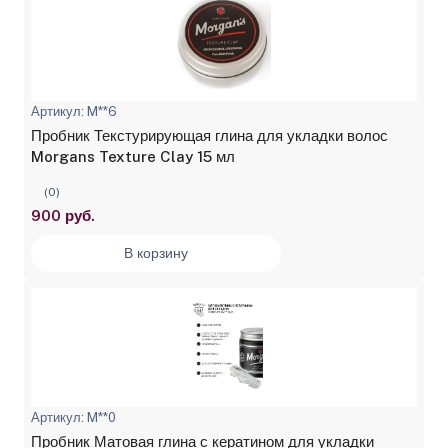
Артикул: M**6
Пробник Текстурирующая глина для укладки волос
Morgans Texture Clay 15 мл
(0)
900 руб.
В корзину
Артикул: M**0
Пробник Матовая глина с кератином для укладки