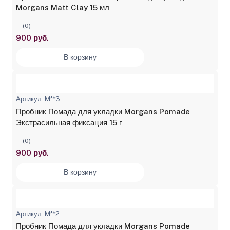
Morgans Matt Clay 15 мл
(0)
900 руб.
В корзину
Артикул: M**3
Пробник Помада для укладки Morgans Pomade
Экстрасильная фиксация 15 г
(0)
900 руб.
В корзину
Артикул: M**2
Пробник Помада для укладки Morgans Pomade