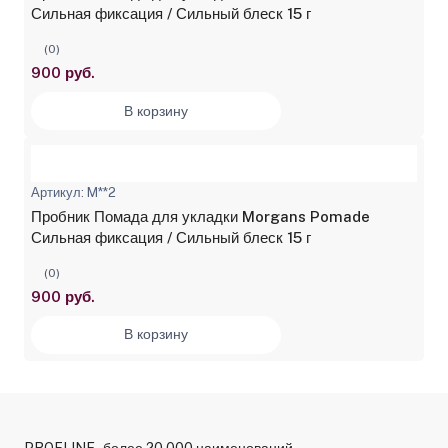
Сильная фиксация / Сильный блеск 15 г
(0)
900 руб.
В корзину
Артикул: M**2
Пробник Помада для укладки Morgans Pomade
Сильная фиксация / Сильный блеск 15 г
(0)
900 руб.
В корзину
PROFLINE - более 20 000 наименований