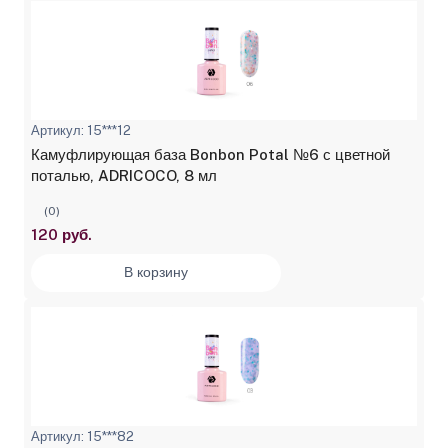
Артикул: 15***12
Камуфлирующая база Bonbon Potal №6 с цветной
поталью, ADRICOCO, 8 мл
(0)
120 руб.
В корзину
Артикул: 15***82