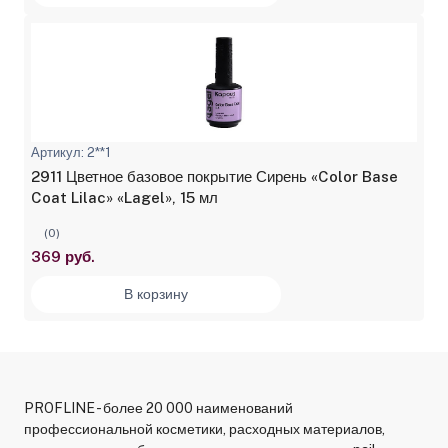
Артикул: 2**1
2911 Цветное базовое покрытие Сирень «Color Base
Coat Lilac» «Lagel», 15 мл
(0)
369 руб.
В корзину
PROFLINE - более 20 000 наименований
профессиональной косметики, расходных материалов,