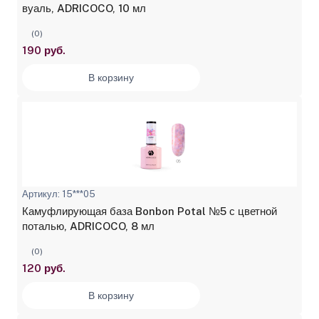
вуаль, ADRICOCO, 10 мл
(0)
190 руб.
В корзину
Артикул: 15***05
Камуфлирующая база Bonbon Potal №5 с цветной
поталью, ADRICOCO, 8 мл
(0)
120 руб.
В корзину