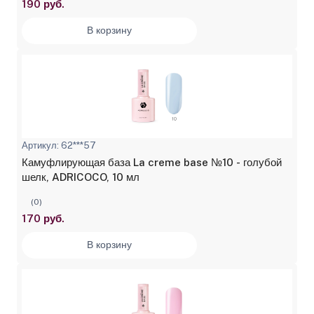
190 руб.
В корзину
Артикул: 62***57
Камуфлирующая база La creme base №10 - голубой
шелк, ADRICOCO, 10 мл
(0)
170 руб.
В корзину