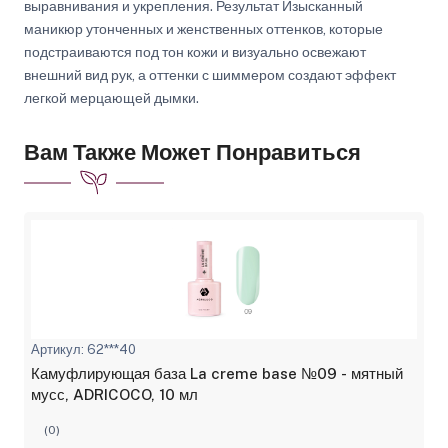
выравнивания и укрепления. Результат Изысканный
маникюр утонченных и женственных оттенков, которые
подстраиваются под тон кожи и визуально освежают
внешний вид рук, а оттенки с шиммером создают эффект
легкой мерцающей дымки.
Вам Также Может Понравиться
Артикул: 62***40
Камуфлирующая база La creme base №09 - мятный
мусс, ADRICOCO, 10 мл
(0)