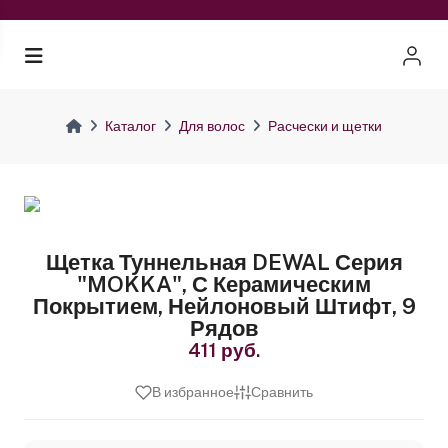
Каталог
Для волос
Расчески и щетки
Щетка Туннельная DEWAL Серия
"MOKKA", С Керамическим
Покрытием, Нейлоновый Штифт, 9
Рядов
411 руб.
В избранное
Сравнить