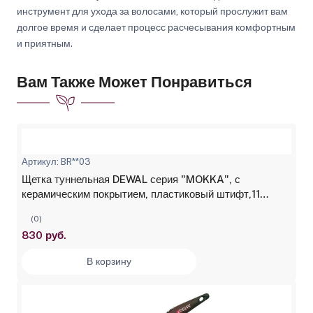
инструмент для ухода за волосами, который прослужит вам
долгое время и сделает процесс расчесывания комфортным
и приятным.
Вам Также Может Понравиться
Артикул: BR**03
Щетка туннельная DEWAL серия "MOKKA", с
керамическим покрытием, пластиковый штифт,11
рядов
(0)
830 руб.
В корзину