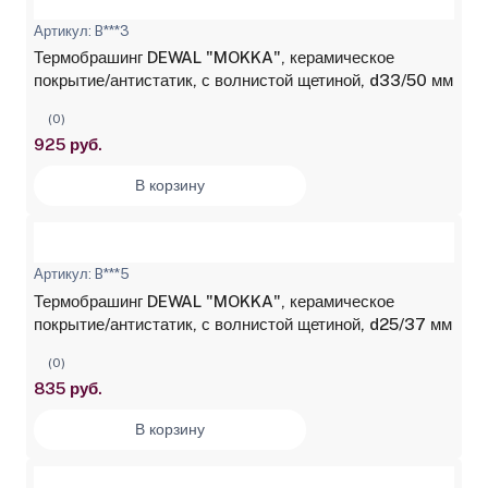
Артикул: B***3
Термобрашинг DEWAL "MOKKA", керамическое
покрытие/антистатик, с волнистой щетиной, d33/50 мм
(0)
925 руб.
В корзину
Артикул: B***5
Термобрашинг DEWAL "MOKKA", керамическое
покрытие/антистатик, с волнистой щетиной, d25/37 мм
(0)
835 руб.
В корзину