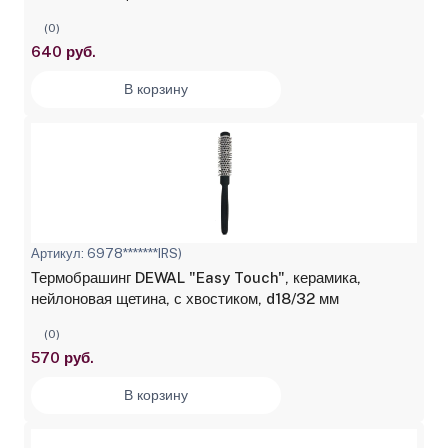
(0)
640 руб.
В корзину
Артикул: 6978*******IRS)
Термобрашинг DEWAL "Easy Touch", керамика,
нейлоновая щетина, с хвостиком, d18/32 мм
(0)
570 руб.
В корзину