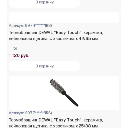
В корзину
Артикул: 6974*******IRS)
Термобрашинг DEWAL "Easy Touch", керамика,
нейлоновая щетина, с хвостиком, d42/65 мм
(0)
1 120 руб.
В корзину
Артикул: 6977*******IRS)
Термобрашинг DEWAL "Easy Touch", керамика,
нейлоновая щетина, с хвостиком, d25/38 мм