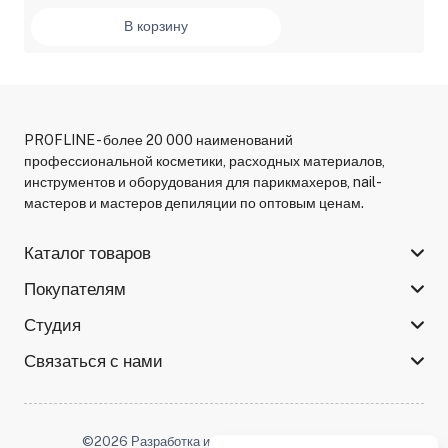
В корзину
PROFLINE - более 20 000 наименований
профессиональной косметики, расходных материалов,
инструментов и оборудования для парикмахеров, nail-
мастеров и мастеров депиляции по оптовым ценам.
Каталог товаров
Покупателям
Студия
Связаться с нами
©2026 Разработка и поддержка -
Serso.studio