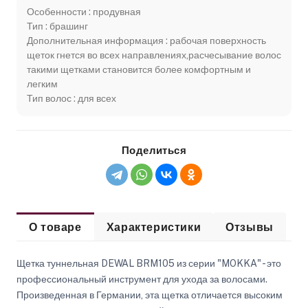
Особенности : продувная
Тип : брашинг
Дополнительная информация : рабочая поверхность
щеток гнется во всех направлениях,расчесывание волос
такими щетками становится более комфортным и
легким
Тип волос : для всех
Поделиться
О товаре
Характеристики
Отзывы
Щетка туннельная DEWAL BRM105 из серии "MOKKA" - это
профессиональный инструмент для ухода за волосами.
Произведенная в Германии, эта щетка отличается высоким