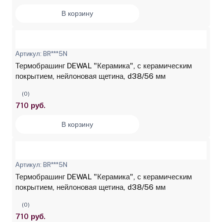
В корзину
Артикул: BR***5N
Термобрашинг DEWAL "Керамика", с керамическим
покрытием, нейлоновая щетина, d38/56 мм
(0)
710 руб.
В корзину
Артикул: BR***5N
Термобрашинг DEWAL "Керамика", с керамическим
покрытием, нейлоновая щетина, d38/56 мм
(0)
710 руб.