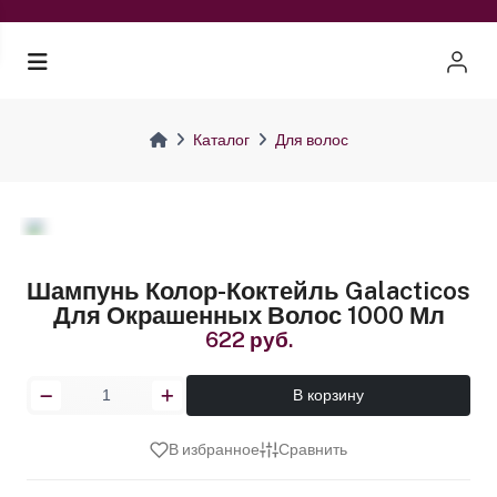
Каталог
Для волос
Шампунь Колор-Коктейль Galacticos
Для Окрашенных Волос 1000 Мл
622 руб.
В корзину
В избранное
Сравнить