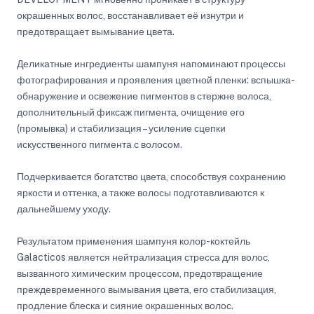
окрашенных волос, восстанавливает её изнутри и
предотвращает вымывание цвета.
Деликатные ингредиенты шампуня напоминают процессы
фотографирования и проявления цветной пленки: вспышка-
обнаружение и освежение пигментов в стержне волоса,
дополнительный фиксаж пигмента, очищение его
(промывка) и стабилизация – усиление сцепки
искусственного пигмента с волосом.
Подчеркивается богатство цвета, способствуя сохранению
яркости и оттенка, а также волосы подготавливаются к
дальнейшему уходу.
Результатом применения шампуня колор-коктейль
Galacticos является нейтрализация стресса для волос,
вызванного химическим процессом, предотвращение
преждевременного вымывания цвета, его стабилизация,
продление блеска и сияние окрашенных волос.