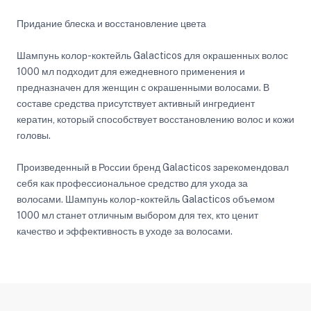
Придание блеска и восстановление цвета
Шампунь колор-коктейль Galacticos для окрашенных волос
1000 мл подходит для ежедневного применения и
предназначен для женщин с окрашенными волосами. В
составе средства присутствует активный ингредиент
кератин, который способствует восстановлению волос и кожи
головы.
Произведенный в России бренд Galacticos зарекомендовал
себя как профессиональное средство для ухода за
волосами. Шампунь колор-коктейль Galacticos объемом
1000 мл станет отличным выбором для тех, кто ценит
качество и эффективность в уходе за волосами.