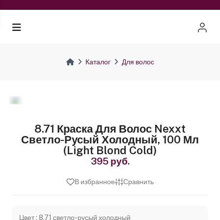
Каталог
Для волос
8.71 Краска Для Волос Nexxt
Светло-Русый Холодный, 100 Мл
(light Blond Cold)
395 руб.
В избранное
Сравнить
Цвет : 8.71 светло-русый холодный