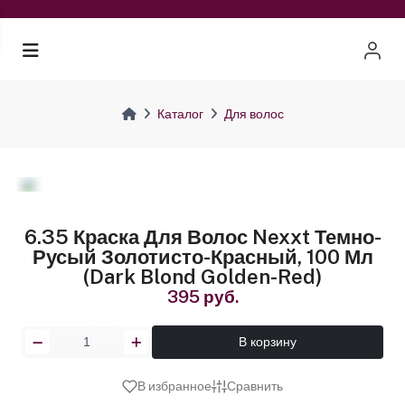
Каталог
Для волос
6.35 Краска Для Волос Nexxt Темно-
Русый Золотисто-Красный, 100 Мл
(dark Blond Golden-Red)
395 руб.
В корзину
В избранное
Сравнить