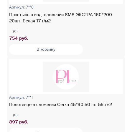
Артикул: 7**0
Простынь в инд. сложении SMS ЭКСТРА 160*200
20шт. Белая 17 г/м2
(0)
754 руб.
В корзину
Артикул: 7**1
Полотенце в сложении Сетка 45*90 50 шт 55г/м2
(0)
897 руб.