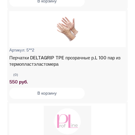
В корзину
Артикул: 5**2
Перчатки DELTAGRIP TPE прозрачные р.L 100 пар из
термопластэластомера
(0)
550 руб.
В корзину