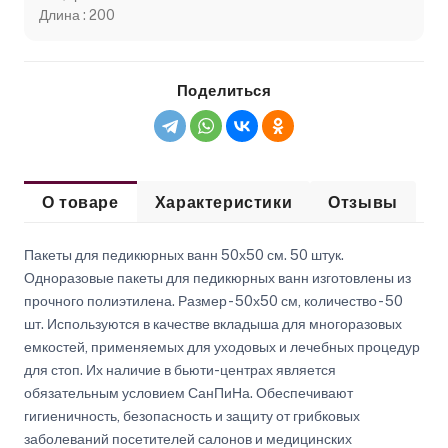
Длина : 200
Поделиться
О товаре
Характеристики
Отзывы
Пакеты для педикюрных ванн 50х50 см. 50 штук.
Одноразовые пакеты для педикюрных ванн изготовлены из
прочного полиэтилена. Размер - 50х50 см, количество - 50
шт. Используются в качестве вкладыша для многоразовых
емкостей, применяемых для уходовых и лечебных процедур
для стоп. Их наличие в бьюти-центрах является
обязательным условием СанПиНа. Обеспечивают
гигиеничность, безопасность и защиту от грибковых
заболеваний посетителей салонов и медицинских