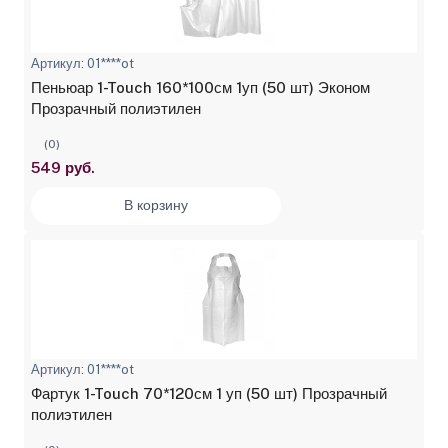
Артикул: 01****ot
Пеньюар 1-Touch 160*100см 1уп (50 шт) Эконом
Прозрачный полиэтилен
(0)
549 руб.
В корзину
Артикул: 01****ot
Фартук 1-Touch 70*120см 1 уп (50 шт) Прозрачный
полиэтилен