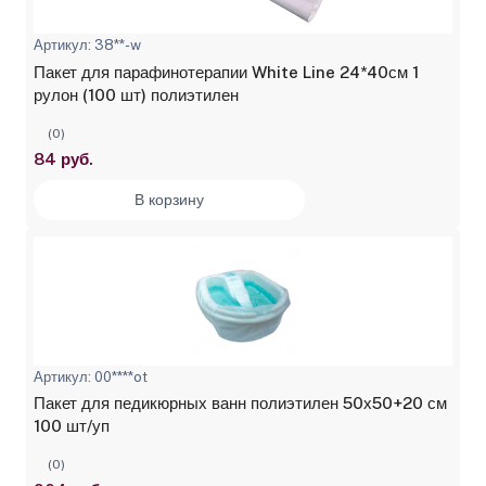
Артикул: 38**-w
Пакет для парафинотерапии White Line 24*40см 1
рулон (100 шт) полиэтилен
(0)
84 руб.
В корзину
Артикул: 00****ot
Пакет для педикюрных ванн полиэтилен 50х50+20 см
100 шт/уп
(0)