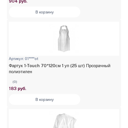
904 руб.
В корзину
Артикул: 01****ot
Фартук 1-Touch 70*120см 1 уп (25 шт) Прозрачный
полиэтилен
(0)
183 руб.
В корзину