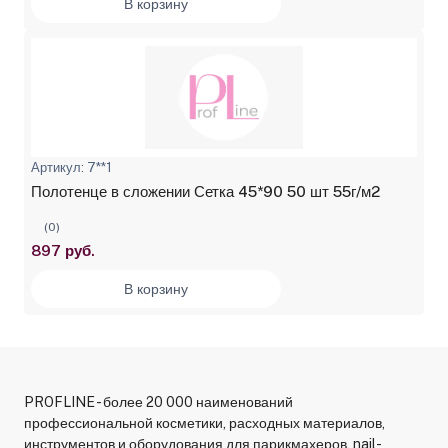
В корзину
Артикул: 7**1
Полотенце в сложении Сетка 45*90 50 шт 55г/м2
(0)
897 руб.
В корзину
PROFLINE - более 20 000 наименований
профессиональной косметики, расходных материалов,
инструментов и оборудования для парикмахеров, nail-