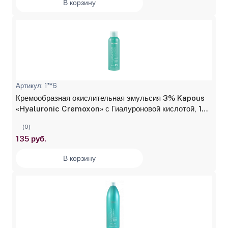
В корзину
Артикул: 1**6
Кремообразная окислительная эмульсия 3% Kapous
«Hyaluronic Cremoxon» с Гиалуроновой кислотой, 150
мл
(0)
135 руб.
В корзину