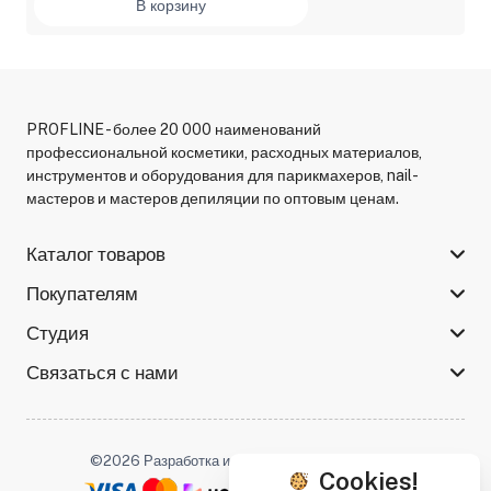
В корзину
PROFLINE - более 20 000 наименований
профессиональной косметики, расходных материалов,
инструментов и оборудования для парикмахеров, nail-
мастеров и мастеров депиляции по оптовым ценам.
Каталог товаров
Покупателям
Студия
Связаться с нами
©2026 Разработка и поддержка -
Serso.studio
Cookies!