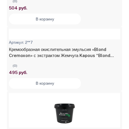
(0)
504 руб.
В корзину
Артикул: 2**7
Кремообразная окислительная эмульсия «Blond
Cremoxon» с экстрактом Жемчуга Kapous “Blond
Bar” 12%, 1000 мл
(0)
495 руб.
В корзину