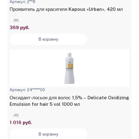
Артикул: 2**8
Проявитель для красителя Kapous «Urban», 420 мл
(0)
369 руб.
В корзину
Артикул: 24*****00
Оксидант-лосьон для волос 1,5% – Delicate Oxidizing
Emulsion for hair 5 vol 1000 мл
(0)
1 016 руб.
В корзину