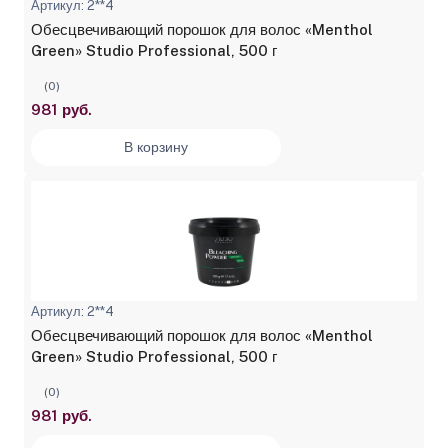
Артикул: 2**4
Обесцвечивающий порошок для волос «Menthol
Green» Studio Professional, 500 г
(0)
981 руб.
В корзину
Артикул: 2**4
Обесцвечивающий порошок для волос «Menthol
Green» Studio Professional, 500 г
(0)
981 руб.