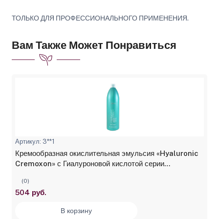
ТОЛЬКО ДЛЯ ПРОФЕССИОНАЛЬНОГО ПРИМЕНЕНИЯ.
Вам Также Может Понравиться
Артикул: 3**1
Кремообразная окислительная эмульсия «Hyaluronic
Cremoxon» с Гиалуроновой кислотой серии
“Hyaluronic Acid” 3%, Kapous, 1050 мл
(0)
504 руб.
В корзину