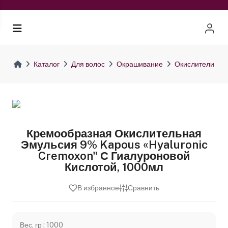
Каталог
Для волос
Окрашивание
Окислители
Кремообразная Окислительная
Эмульсия 9% Kapous «Hyaluronic
Cremoxon" С Гиалуроновой
Кислотой, 1000мл
В избранное
Сравнить
Вес, гр : 1000