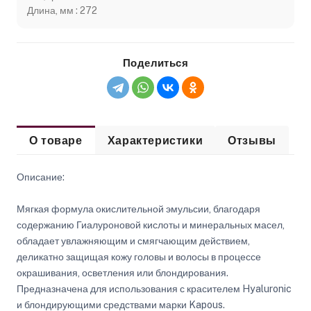
Длина, мм : 272
Поделиться
О товаре
Характеристики
Отзывы
Описание:
Мягкая формула окислительной эмульсии, благодаря
содержанию Гиалуроновой кислоты и минеральных масел,
обладает увлажняющим и смягчающим действием,
деликатно защищая кожу головы и волосы в процессе
окрашивания, осветления или блондирования.
Предназначена для использования с красителем Hyaluronic
и блондирующими средствами марки Kapous.