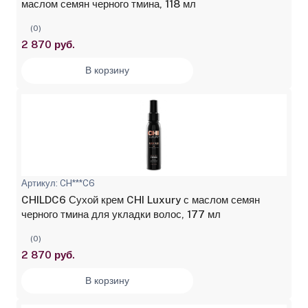
маслом семян черного тмина, 118 мл
(0)
2 870 руб.
В корзину
Артикул: CH***C6
CHILDC6 Сухой крем CHI Luxury с маслом семян
черного тмина для укладки волос, 177 мл
(0)
2 870 руб.
В корзину