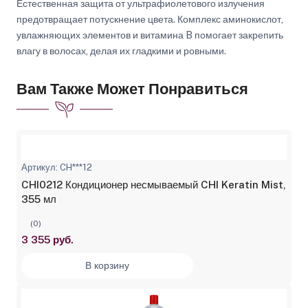
Естественная защита от ультрафиолетового излучения
предотвращает потускнение цвета. Комплекс аминокислот,
увлажняющих элементов и витамина B помогает закрепить
влагу в волосах, делая их гладкими и ровными.
Вам Также Может Понравиться
Артикул: CH***12
CHI0212 Кондиционер несмываемый CHI Keratin Mist,
355 мл
(0)
3 355 руб.
В корзину