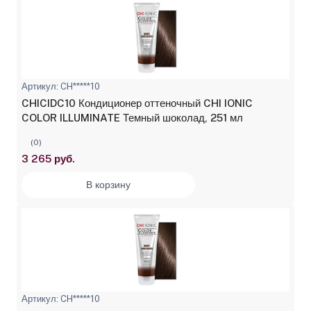
Артикул: CH*****10
CHICIDC10 Кондиционер оттеночный CHI IONIC
COLOR ILLUMINATE Темный шоколад, 251 мл
(0)
3 265 руб.
В корзину
Артикул: CH*****10