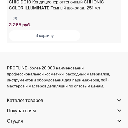
CHICIDC10 Кондиционер оттеночный CHI IONIC
COLOR ILLUMINATE Темный шоколад, 251 мл
(0)
3 265 руб.
В корзину
PROFLINE - более 20 000 наименований
профессиональной косметики, расходных материалов,
инструментов и оборудования для парикмахеров, nail-
мастеров и мастеров депиляции по оптовым ценам.
Каталог товаров
Покупателям
Студия