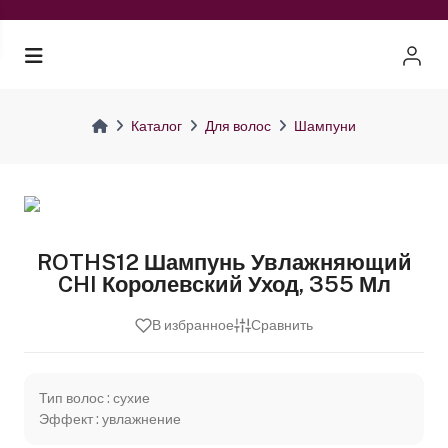
Каталог
Для волос
Шампуни
ROTHS12 Шампунь Увлажняющий
CHI Королевский Уход, 355 Мл
В избранное
Сравнить
Тип волос : сухие
Эффект : увлажнение