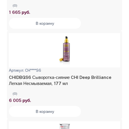
(0)
1 665 руб.
В корзину
Артикул: CH****S6
CHIDBGS6 Сыворотка-сияние CHI Deep Brilliance
Легкая Несмываемая, 177 мл
(0)
6 005 руб.
В корзину