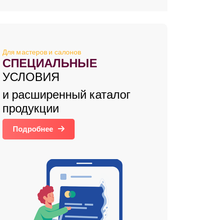
Для мастеров и салонов
СПЕЦИАЛЬНЫЕ
УСЛОВИЯ
и расширенный каталог
продукции
Подробнее