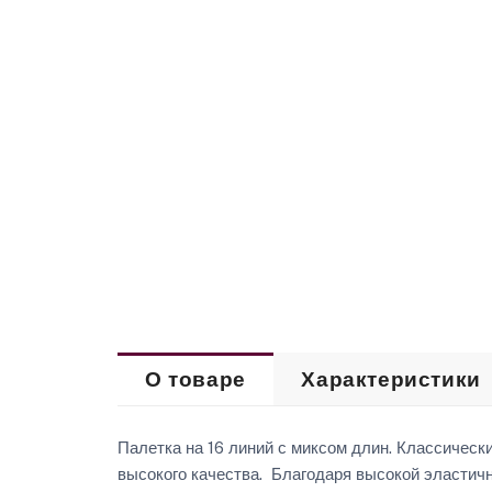
О товаре
Характеристики
Палетка на 16 линий с миксом длин. Классически
высокого качества. Благодаря высокой эластичн