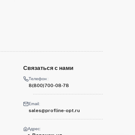
Связаться с нами
Телефон :
8(800)700-08-78
Email:
sales@profline-opt.ru
Адрес: