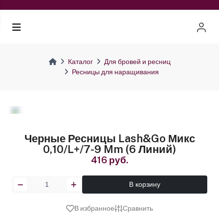
Каталог
Для бровей и ресниц
Ресницы для наращивания
Черные Ресницы Lash&Go Микс
0,10/L+/7-9 Mm (6 Линий)
416 руб.
В корзину
В избранное
Сравнить