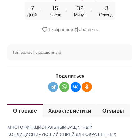
-7
15
32
-3
Дней
Часов
Минут
Секунд
В избранное
Сравнить
Тип волос : окрашенные
Поделиться
О товаре
Характеристики
Отзывы
МНОГОФУНКЦИОНАЛЬНЫЙ ЗАЩИТНЫЙ
КОНДИЦИОНИРУЮЩИЙ СПРЕЙ ДЛЯ ОКРАШЕННЫХ