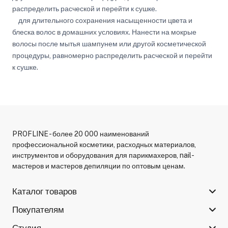
распределить расческой и перейти к сушке.
для длительного сохранения насыщенности цвета и
блеска волос в домашних условиях. Нанести на мокрые
волосы после мытья шампунем или другой косметической
процедуры, равномерно распределить расческой и перейти
к сушке.
PROFLINE - более 20 000 наименований
профессиональной косметики, расходных материалов,
инструментов и оборудования для парикмахеров, nail-
мастеров и мастеров депиляции по оптовым ценам.
Каталог товаров
Покупателям