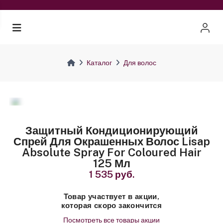
Каталог
Для волос
Защитный Кондиционирующий
Спрей Для Окрашенных Волос Lisap
Absolute Spray For Coloured Hair
125 Мл
1 535 руб.
Товар участвует в акции,
которая скоро закончится
Посмотреть все товары акции