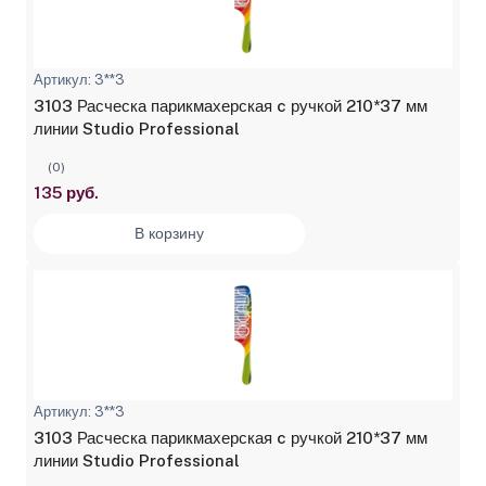
Артикул: 3**3
3103 Расческа парикмахерская c ручкой 210*37 мм
линии Studio Professional
(0)
135 руб.
В корзину
Артикул: 3**3
3103 Расческа парикмахерская c ручкой 210*37 мм
линии Studio Professional