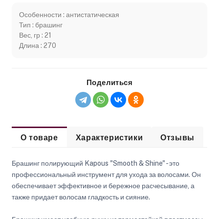
Особенности : антистатическая
Тип : брашинг
Вес, гр : 21
Длина : 270
Поделиться
О товаре
Характеристики
Отзывы
Брашинг полирующий Kapous "Smooth & Shine" - это
профессиональный инструмент для ухода за волосами. Он
обеспечивает эффективное и бережное расчесывание, а
также придает волосам гладкость и сияние.