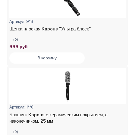
Артикул: 9*8
Щетка плоская Kapous "Ультра блеск"
(0)
666 руб.
В корзину
Артикул: 1**0
Брашинг Kapous с керамическим покрытием, с
наконечником, 25 мм
(0)