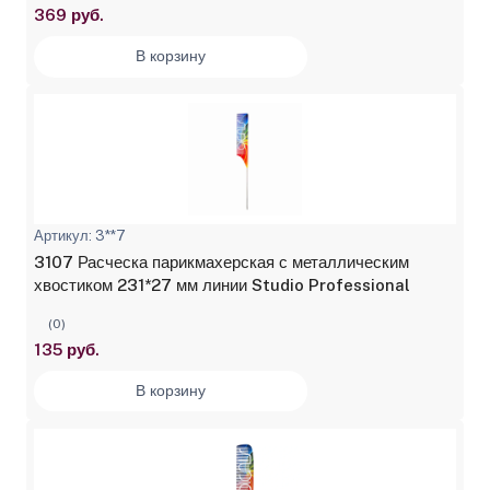
369 руб.
В корзину
Артикул: 3**7
3107 Расческа парикмахерская с металлическим
хвостиком 231*27 мм линии Studio Professional
(0)
135 руб.
В корзину