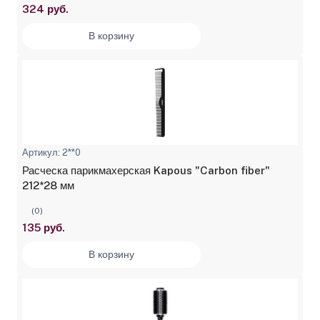
324 руб.
В корзину
Артикул: 2**0
Расческа парикмахерская Kapous "Carbon fiber"
212*28 мм
(0)
135 руб.
В корзину