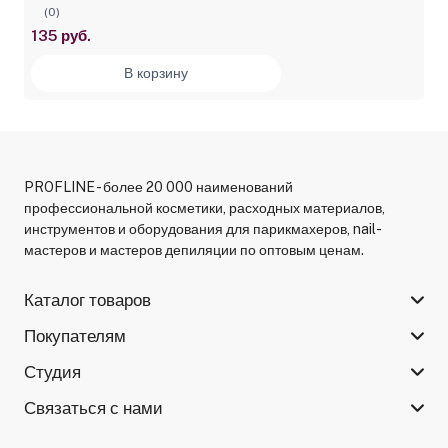
(0)
135 руб.
В корзину
PROFLINE - более 20 000 наименований
профессиональной косметики, расходных материалов,
инструментов и оборудования для парикмахеров, nail-
мастеров и мастеров депиляции по оптовым ценам.
Каталог товаров
Покупателям
Студия
Связаться с нами