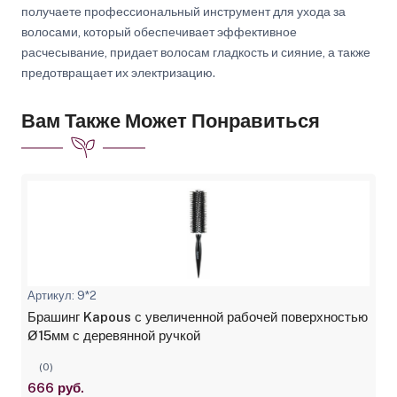
получаете профессиональный инструмент для ухода за
волосами, который обеспечивает эффективное
расчесывание, придает волосам гладкость и сияние, а также
предотвращает их электризацию.
Вам Также Может Понравиться
Артикул: 9*2
Брашинг Kapous с увеличенной рабочей поверхностью
Ø15мм с деревянной ручкой
(0)
666 руб.