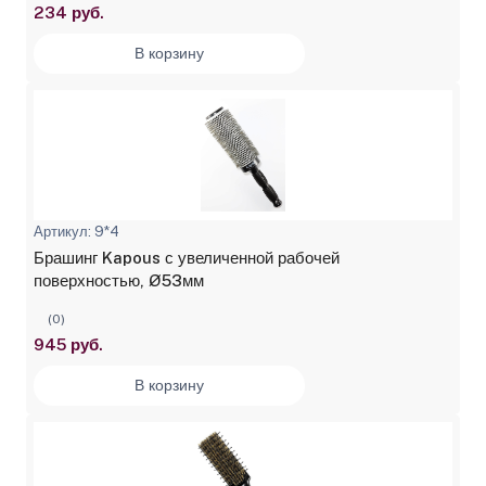
234 руб.
В корзину
Артикул: 9*4
Брашинг Kapous с увеличенной рабочей
поверхностью, Ø53мм
(0)
945 руб.
В корзину