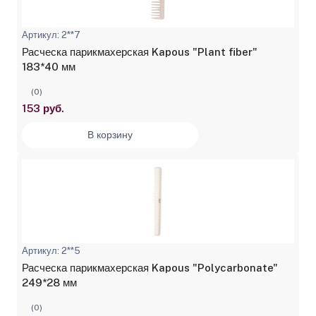
Артикул: 2**7
Расческа парикмахерская Kapous "Plant fiber"
183*40 мм
(0)
153 руб.
В корзину
Артикул: 2**5
Расческа парикмахерская Kapous "Polycarbonate"
249*28 мм
(0)