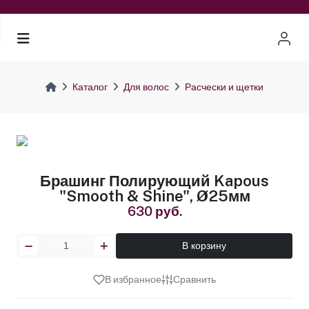
Каталог
Для волос
Расчески и щетки
Брашинг Полирующий Kapous
"Smooth & Shine", Ø25мм
630 руб.
В корзину
В избранное
Сравнить