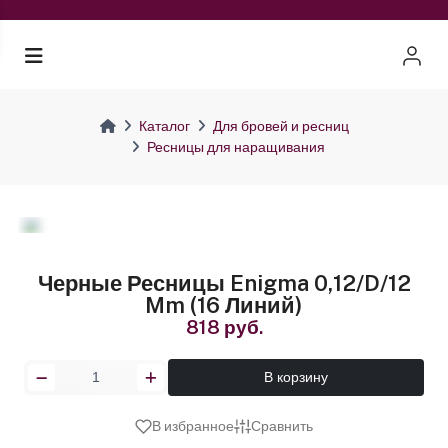
Каталог
Для бровей и ресниц
Ресницы для наращивания
Черные Ресницы Enigma 0,12/D/12
Mm (16 Линий)
818 руб.
В корзину
В избранное
Сравнить