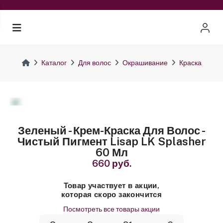
Каталог
Для волос
Окрашивание
Краска
Зеленый - Крем-Краска Для Волос -
Чистый Пигмент Lisap LK Splasher
60 Мл
660 руб.
Товар участвует в акции,
которая скоро закончится
Посмотреть все товары акции