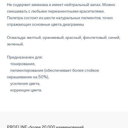
Не содержит аммиака и имеет нейтральный запах. Можно
смешивать с любыми перманентными красителями.
Палитра состоит из шести натуральных пигментов, точно
отражающих основные цвета диаграммы
Освальда: желтый, оранжевый, красный, фиолетовый, синий,
зеленый.
Предназначен для:
тонирования,
пигментирования (обеспечивает более стойкое
окрашивание на 50%),
усиления цвета,
коррекции цвета.
PROFLINE - более 20 000 наименований