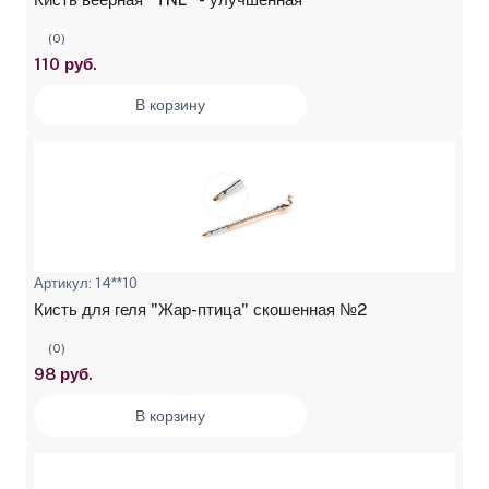
(0)
110 руб.
В корзину
Артикул: 14**10
Кисть для геля "Жар-птица" скошенная №2
(0)
98 руб.
В корзину