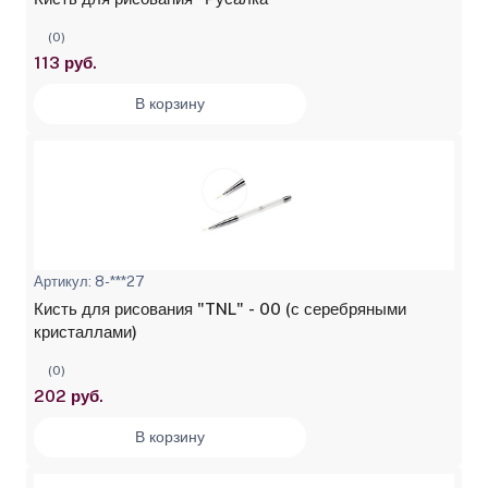
(0)
113 руб.
В корзину
Артикул: 8-***27
Кисть для рисования "TNL" - 00 (с серебряными
кристаллами)
(0)
202 руб.
В корзину