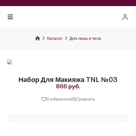
Каталог
Для лица и тела
Набор Для Макияжа TNL №03
866 руб.
В избранное
Сравнить