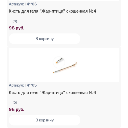
Артикул: 14**03
Кисть для геля "Жар-птица" скошенная №4
(0)
98 руб.
В корзину
Артикул: 14**03
Кисть для геля "Жар-птица" скошенная №4
(0)
98 руб.
В корзину