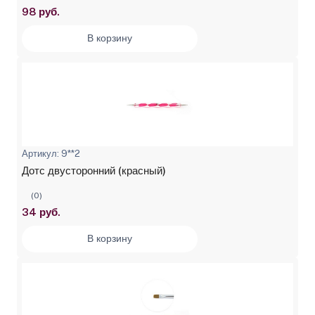
98 руб.
В корзину
Артикул: 9**2
Дотс двусторонний (красный)
(0)
34 руб.
В корзину