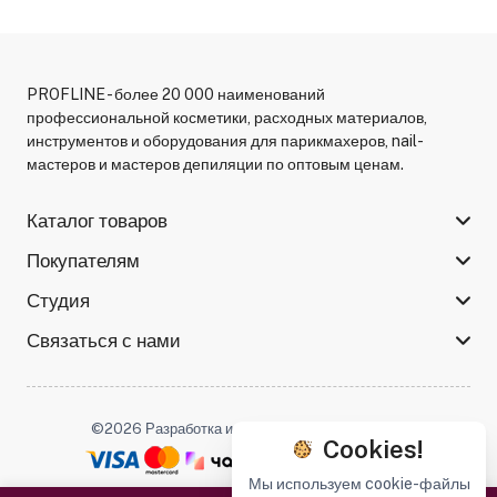
PROFLINE - более 20 000 наименований
профессиональной косметики, расходных материалов,
инструментов и оборудования для парикмахеров, nail-
мастеров и мастеров депиляции по оптовым ценам.
Каталог товаров
Покупателям
Студия
Связаться с нами
©2026 Разработка и поддержка -
Serso.studio
Cookies!
Мы используем cookie-файлы
Мы в соцсетях :