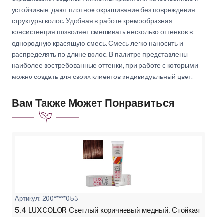
устойчивые, дают плотное окрашивание без повреждения
структуры волос. Удобная в работе кремообразная
консистенция позволяет смешивать несколько оттенков в
однородную красящую смесь. Смесь легко наносить и
распределять по длине волос. В палитре представлены
наиболее востребованные оттенки, при работе с которыми
можно создать для своих клиентов индивидуальный цвет.
Вам Также Может Понравиться
Артикул: 200*****053
5.4 LUXCOLOR Светлый коричневый медный, Стойкая