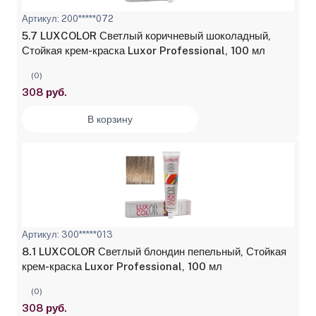
Артикул: 200*****072
5.7 LUXCOLOR Светлый коричневый шоколадный,
Стойкая крем-краска Luxor Professional, 100 мл
(0)
308 руб.
В корзину
Артикул: 300*****013
8.1 LUXCOLOR Светлый блондин пепельный, Стойкая
крем-краска Luxor Professional, 100 мл
(0)
308 руб.