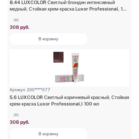
8.44 LUXCOLOR Светлый блондин интенсивный
медный, Стойкая крем-краска Luxor Professional, 100
мл
(0)
308 руб.
В корзину
Артикул: 200*****077
5.6 LUXCOLOR Светлый коричневый красный, Стойкая
крем-краска Luxor Professional,l 100 мл
(0)
308 руб.
В корзину