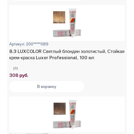
Артикул: 200*****089
8.3 LUXCOLOR Светлый блондин золотистый, Стойкая
крем-краска Luxor Professional, 100 мл
(0)
308 руб.
В корзину