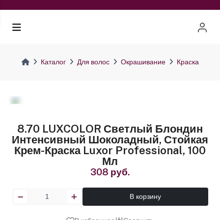
Каталог
Для волос
Окрашивание
Краска
8.70 LUXCOLOR Светлый Блондин
Интенсивный Шоколадный, Стойкая
Крем-Краска Luxor Professional, 100
Мл
308 руб.
В корзину