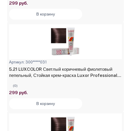
299 руб.
В корзину
Артикул: 300*****031
5.21 LUXCOLOR Светлый коричневый фиолетовый
пепельный, Стойкая крем-краска Luxor Professional,
100 мл
(0)
299 руб.
В корзину