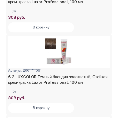
крем-краска Luxor Professional, 100 мл
(0)
308 руб.
В корзину
Артикул: 200*****091
6.3 LUXCOLOR Темный блондин золотистый, Стойкая
крем-краска Luxor Professional, 100 мл
(0)
308 руб.
В корзину