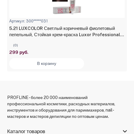
Артикул: 300*****031
5.21 LUXCOLOR Светлый коричневый фиолетовый
пепельный, Стойкая крем-краска Luxor Professional,
100 мл
(0)
299 руб.
В корзину
PROFLINE - более 20 000 наименований
профессиональной косметики, расходных материалов,
инструментов и оборудования для парикмахеров, nail-
мастеров и мастеров депиляции по оптовым ценам.
Каталог товаров