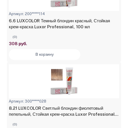
Артикул: 200*****114
6.6 LUXCOLOR Темный блондин красный, Стойкая
крем-краска Luxor Professional, 100 мл
(0)
308 руб.
В корзину
Артикул: 300*****028
8.21 LUXCOLOR Светлый блондин фиолетовый
пепельный, Стойкая крем-краска Luxor Professional,
100 мл
(0)