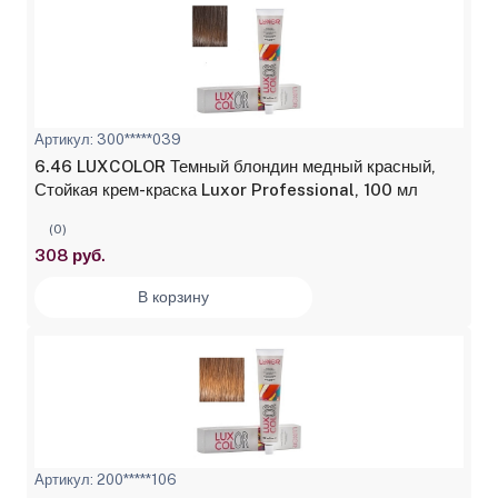
Артикул: 300*****039
6.46 LUXCOLOR Темный блондин медный красный,
Стойкая крем-краска Luxor Professional, 100 мл
(0)
308 руб.
В корзину
Артикул: 200*****106