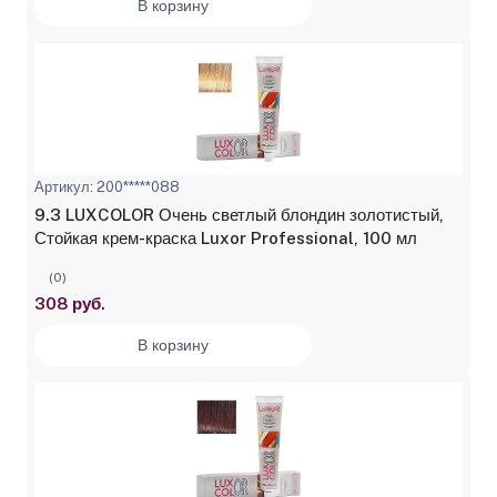
В корзину
Артикул: 200*****088
9.3 LUXCOLOR Очень светлый блондин золотистый,
Стойкая крем-краска Luxor Professional, 100 мл
(0)
308 руб.
В корзину