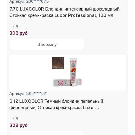
Артикул: 200*****075
7.70 LUXCOLOR Блондин интенсивный шоколадный,
Стойкая крем-краска Luxor Professional, 100 мл
(0)
308 руб.
В корзину
Артикул: 300*****021
6.12 LUXCOLOR Темный блондин пепельный
фиолетовый, Стойкая крем-краска Luxor
Professional, 100 мл
(0)
308 руб.