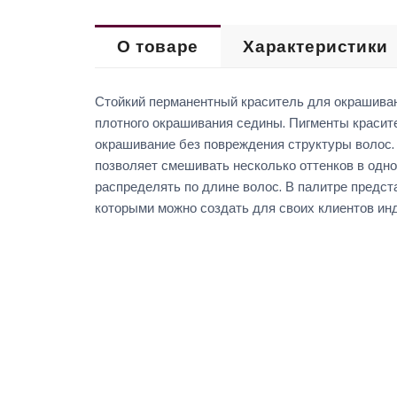
О товаре
Характеристики
Стойкий перманентный краситель для окрашивания
плотного окрашивания седины. Пигменты красит
окрашивание без повреждения структуры волос.
позволяет смешивать несколько оттенков в одн
распределять по длине волос. В палитре предст
которыми можно создать для своих клиентов ин