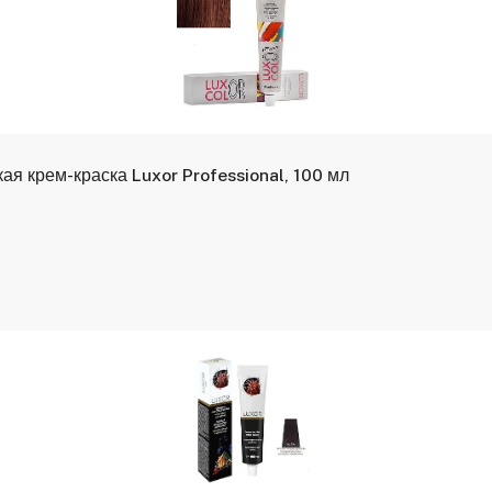
ая крем-краска Luxor Professional, 100 мл