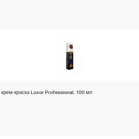
крем-краска Luxor Professional, 100 мл