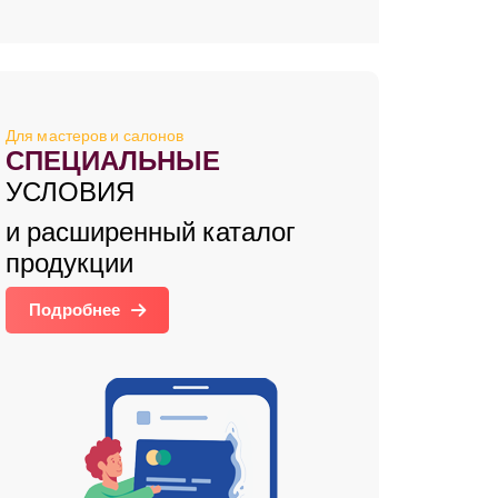
Для мастеров и салонов
СПЕЦИАЛЬНЫЕ
УСЛОВИЯ
и расширенный каталог
продукции
Подробнее