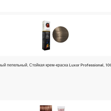
 пепельный, Стойкая крем-краска Luxor Professional, 10