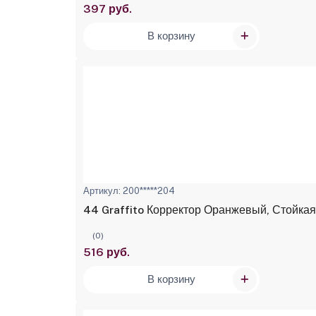
397 руб.
В корзину
Артикул: 200*****204
44 Graffito Корректор Оранжевый, Стойкая 
(0)
516 руб.
В корзину