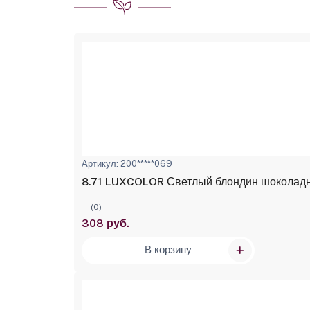
Артикул: 200*****069
8.71 LUXCOLOR Светлый блондин шоколадный
(0)
308 руб.
В корзину