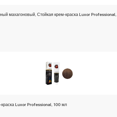
ный махагоновый, Стойкая крем-краска Luxor Professional,
краска Luxor Professional, 100 мл