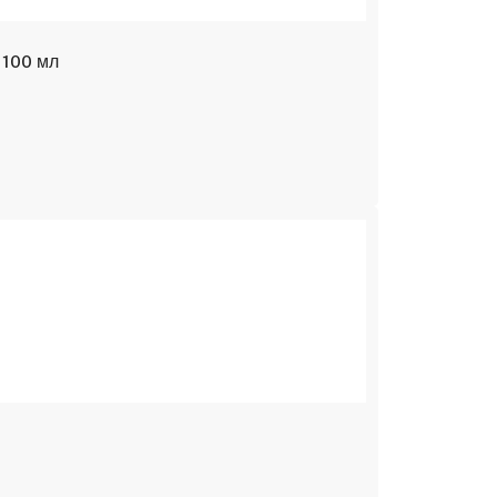
 100 мл