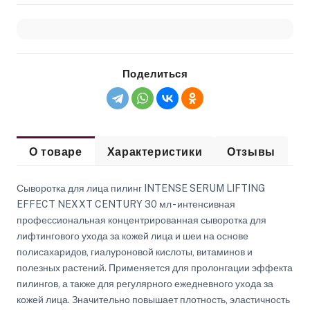
Поделиться
О товаре
Характеристики
Отзывы
Сыворотка для лица пилинг INTENSE SERUM LIFTING
EFFECT NEXXT CENTURY 30 мл - интенсивная
профессиональная концентрированная сыворотка для
лифтингового ухода за кожей лица и шеи на основе
полисахаридов, гиалуроновой кислоты, витаминов и
полезных растений. Применяется для пролонгации эффекта
пилингов, а также для регулярного ежедневного ухода за
кожей лица. Значительно повышает плотность, эластичность