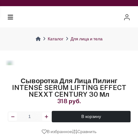
Каталог
Для лица и тела
Сыворотка Для Лица Пилинг
INTENSE SERUM LIFTING EFFECT
NEXXT CENTURY 30 Мл
318 руб.
В корзину
В избранное
Сравнить