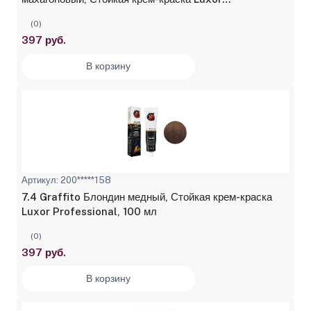
Professional, 100 мл
(0)
397 руб.
В корзину
Артикул: 200*****158
7.4 Graffito Блондин медный, Стойкая крем-краска
Luxor Professional, 100 мл
(0)
397 руб.
В корзину