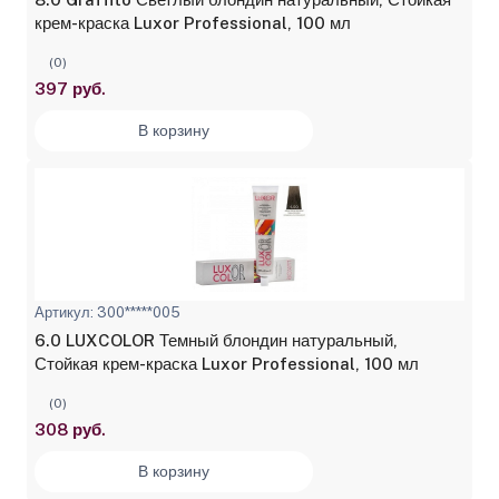
крем-краска Luxor Professional, 100 мл
(0)
397 руб.
В корзину
Артикул: 300*****005
6.0 LUXCOLOR Темный блондин натуральный,
Стойкая крем-краска Luxor Professional, 100 мл
(0)
308 руб.
В корзину