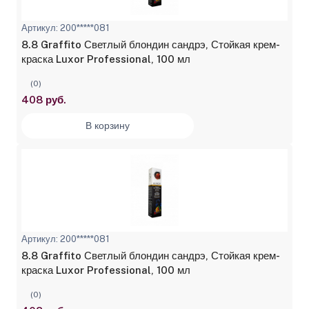
Артикул: 200*****081
8.8 Graffito Светлый блондин сандрэ, Стойкая крем-
краска Luxor Professional, 100 мл
(0)
408 руб.
В корзину
Артикул: 200*****081
8.8 Graffito Светлый блондин сандрэ, Стойкая крем-
краска Luxor Professional, 100 мл
(0)