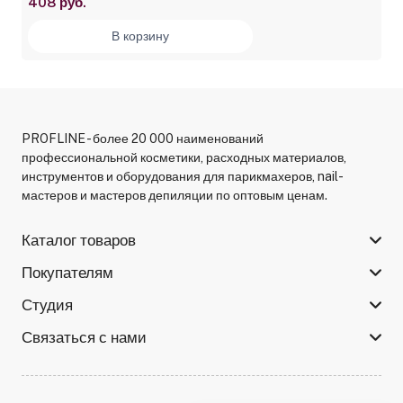
408 руб.
В корзину
PROFLINE - более 20 000 наименований
профессиональной косметики, расходных материалов,
инструментов и оборудования для парикмахеров, nail-
мастеров и мастеров депиляции по оптовым ценам.
Каталог товаров
Покупателям
Студия
Связаться с нами