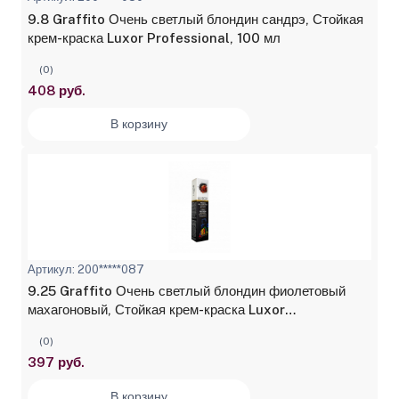
9.8 Graffito Очень светлый блондин сандрэ, Стойкая
крем-краска Luxor Professional, 100 мл
(0)
408 руб.
В корзину
Артикул: 200*****087
9.25 Graffito Очень светлый блондин фиолетовый
махагоновый, Стойкая крем-краска Luxor
Professional, 100 мл
(0)
397 руб.
В корзину