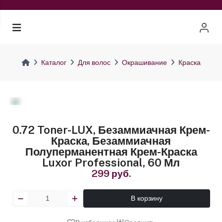
Каталог
Для волос
Окрашивание
Краска
0.72 Toner-LUX, Безаммиачная Крем-
Краска, Безаммиачная
Полуперманентная Крем-Краска
Luxor Professional, 60 Мл
299 руб.
В корзину