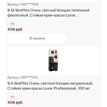
Артикул: 200*****004
9.12 Graffito Очень светлый блондин пепельный
фиолетовый, Стойкая крем-краска Luxor
Professional, 100 мл
(0)
408 руб.
В корзину
Артикул: 200*****012
9.0 Graffito Очень светлый блондин натуральный,
Стойкая крем-краска Luxor Professional, 100 мл
(0)
408 руб.