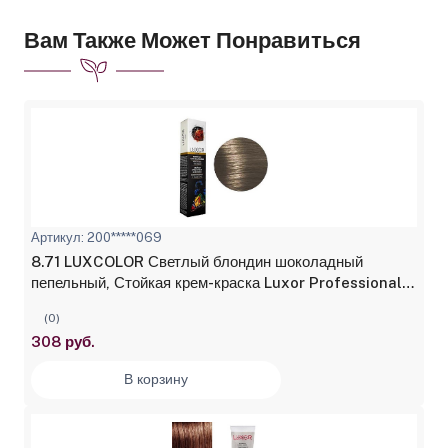
Вам Также Может Понравиться
Артикул: 200*****069
8.71 LUXCOLOR Светлый блондин шоколадный
пепельный, Стойкая крем-краска Luxor Professional,
100 мл
(0)
308 руб.
В корзину