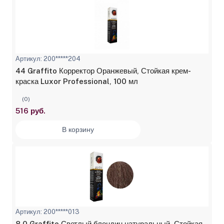
Артикул: 200*****204
44 Graffito Корректор Оранжевый, Стойкая крем-
краска Luxor Professional, 100 мл
(0)
516 руб.
В корзину
Артикул: 200*****013
8.0 Graffito Светлый блондин натуральный, Стойкая