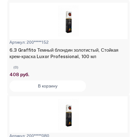
Артикул: 200*****152
6.3 Graffito Темный блондин золотистый, Стойкая
крем-краска Luxor Professional, 100 мл
(0)
408 руб.
В корзину
Артикул: 200*****080