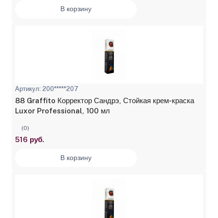
В корзину
Артикул: 200*****207
88 Graffito Корректор Сандрэ, Стойкая крем-краска
Luxor Professional, 100 мл
(0)
516 руб.
В корзину