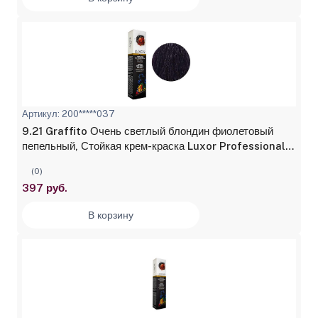
Артикул: 200*****037
9.21 Graffito Очень светлый блондин фиолетовый
пепельный, Стойкая крем-краска Luxor Professional,
100 мл
(0)
397 руб.
В корзину